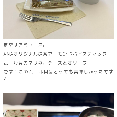
まずはアミューズ。
ANAオリジナル抹茶アーモンドパイスティック
ムール貝のマリネ、チーズとオリーブ
です！このムール貝はとっても美味しかったです
♪
.