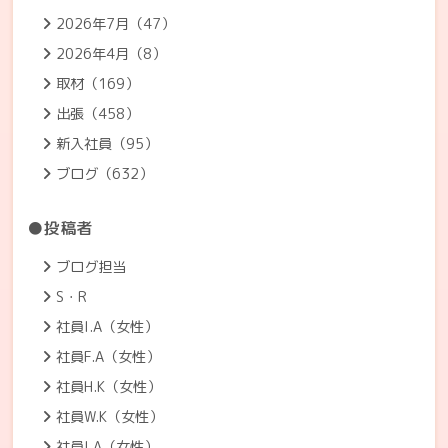
2026年7月（47）
2026年4月（8）
取材（169）
出張（458）
新入社員（95）
ブログ（632）
●投稿者
ブログ担当
S・R
社員I.A（女性）
社員F.A（女性）
社員H.K（女性）
社員W.K（女性）
社員I.A（女性）