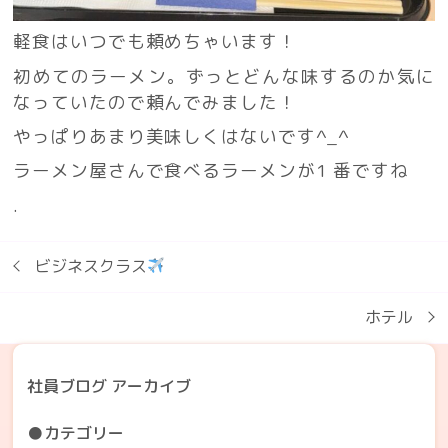
軽食はいつでも頼めちゃいます！
初めてのラーメン。ずっとどんな味するのか気に
なっていたので頼んでみました！
やっぱりあまり美味しくはないです^_^
ラーメン屋さんで食べるラーメンが1 番ですね
.
ビジネスクラス
ホテル
社員ブログ アーカイブ
●カテゴリー