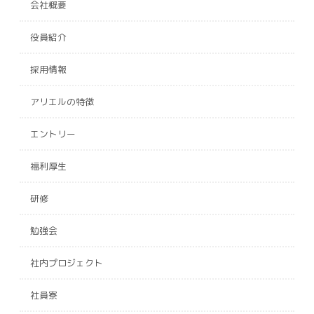
会社概要
役員紹介
採用情報
アリエルの特徴
エントリー
福利厚生
研修
勉強会
社内プロジェクト
社員寮