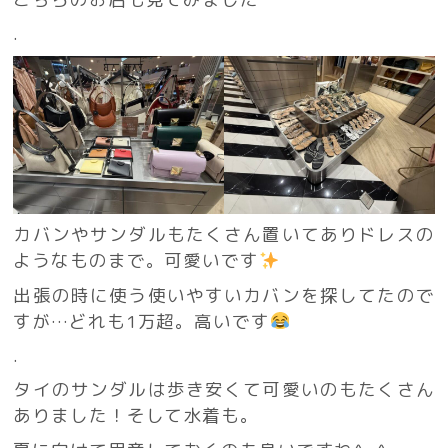
.
カバンやサンダルもたくさん置いてありドレスの
ようなものまで。可愛いです
出張の時に使う使いやすいカバンを探してたので
すが…どれも1万超。高いです
.
タイのサンダルは歩き安くて可愛いのもたくさん
ありました！そして水着も。