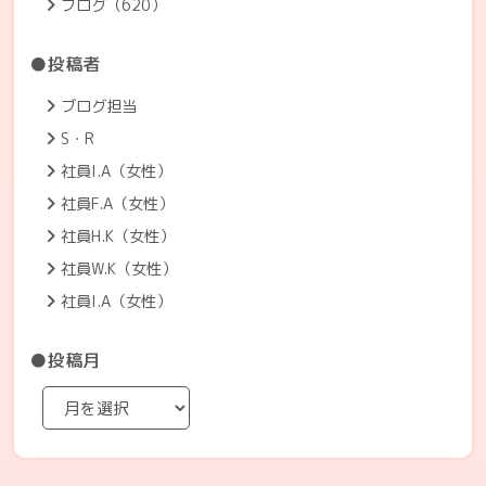
ブログ（620）
●投稿者
ブログ担当
S・R
社員I.A（女性）
社員F.A（女性）
社員H.K（女性）
社員W.K（女性）
社員I.A（女性）
●投稿月