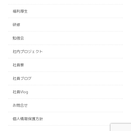
福利厚生
研修
勉強会
社内プロジェクト
社員寮
社員ブログ
社員Vlog
お問合せ
個人情報保護方針