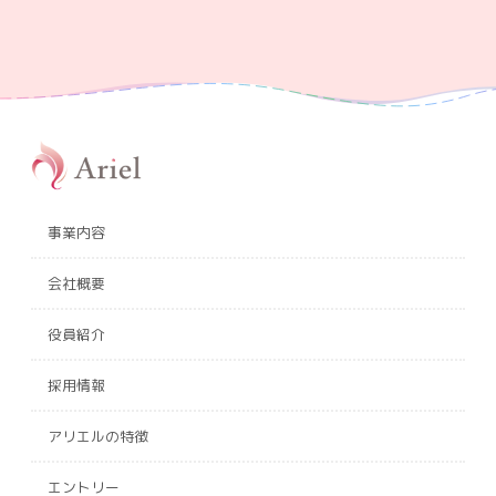
事業内容
会社概要
役員紹介
採用情報
アリエルの特徴
エントリー