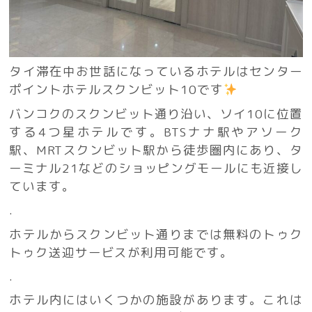
タイ滞在中お世話になっているホテルはセンター
ポイントホテルスクンビット10です
バンコクのスクンビット通り沿い、ソイ10に位置
する4つ星ホテルです。BTSナナ駅やアソーク
駅、MRTスクンビット駅から徒歩圏内にあり、タ
ーミナル21などのショッピングモールにも近接し
ています。
.
ホテルからスクンビット通りまでは無料のトゥク
トゥク送迎サービスが利用可能です。
.
ホテル内にはいくつかの施設があります。これは