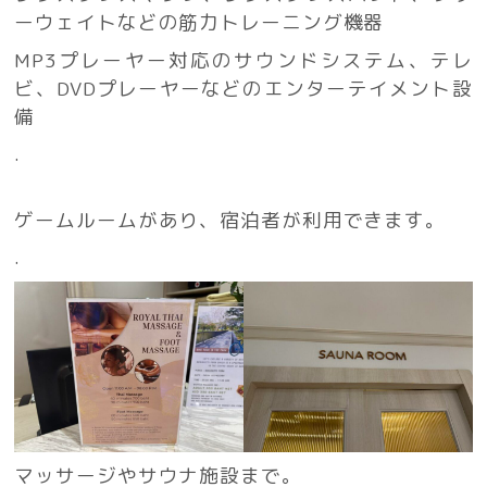
ーウェイトなどの筋力トレーニング機器
MP3プレーヤー対応のサウンドシステム、テレ
ビ、DVDプレーヤーなどのエンターテイメント設
備
.
ゲームルームがあり、宿泊者が利用できます。
.
マッサージやサウナ施設まで。