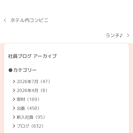
ホテル内コンビニ
ランチ♪
社員ブログ アーカイブ
●カテゴリー
2026年7月（47）
2026年4月（8）
取材（169）
出張（458）
新入社員（95）
ブログ（632）