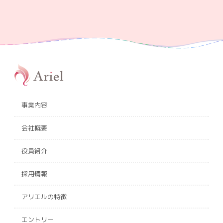
事業内容
会社概要
役員紹介
採用情報
アリエルの特徴
エントリー