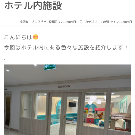
ホテル内施設
投稿者：
ブログ担当
投稿日：2025年5月11日
カテゴリー：
出張
タイ
2025年5月
こんにちは
今回はホテル内にある色々な施設を紹介します！
.