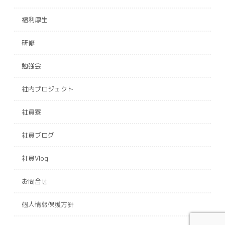
福利厚生
研修
勉強会
社内プロジェクト
社員寮
社員ブログ
社員Vlog
お問合せ
個人情報保護方針