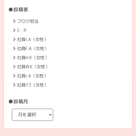
●投稿者
ブログ担当
S・R
社員I.A（女性）
社員F.A（女性）
社員H.K（女性）
社員W.K（女性）
社員I.A（女性）
社員Y.S（女性）
●投稿月