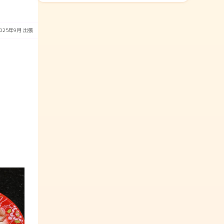
2025年9月
出張