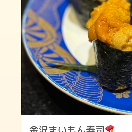
金沢まいもん寿司