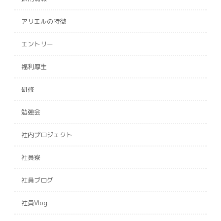
アリエルの特徴
エントリー
福利厚生
研修
勉強会
社内プロジェクト
社員寮
社員ブログ
社員Vlog