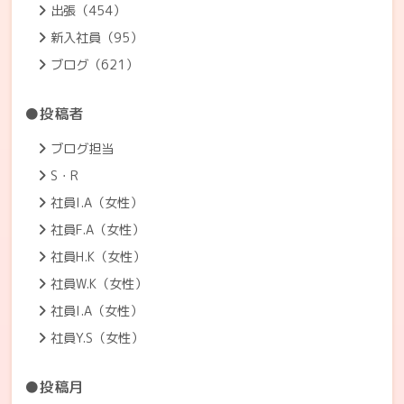
出張（454）
新入社員（95）
ブログ（621）
●投稿者
ブログ担当
S・R
社員I.A（女性）
社員F.A（女性）
社員H.K（女性）
社員W.K（女性）
社員I.A（女性）
社員Y.S（女性）
●投稿月