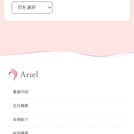
事業内容
会社概要
役員紹介
採用情報