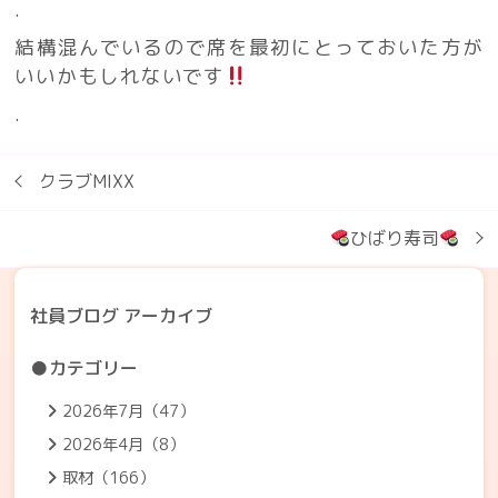
.
結構混んでいるので席を最初にとっておいた方が
いいかもしれないです
.
クラブMIXX
ひばり寿司
社員ブログ アーカイブ
●カテゴリー
2026年7月（47）
2026年4月（8）
取材（166）