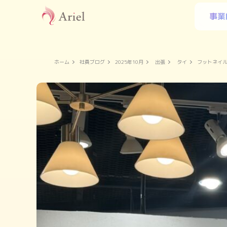
事業
ホーム
社員ブログ
2025年10月
出張
タイ
フットネイ