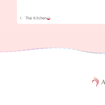
Thai Kitchen