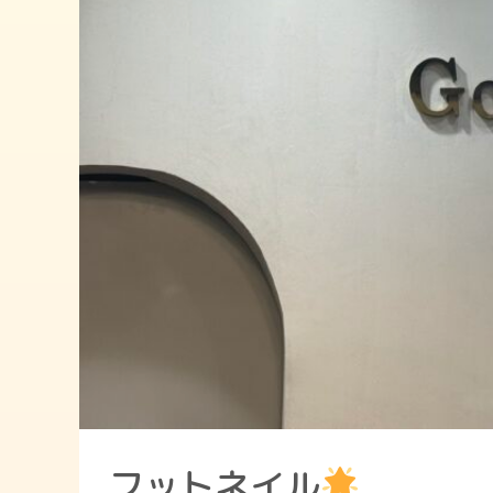
フットネイル