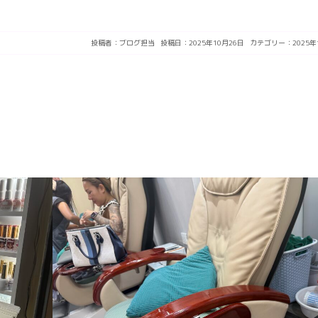
投稿者：
ブログ担当
投稿日：2025年10月26日
カテゴリー：
2025年