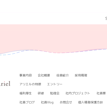
事業内容
会社概要
役員紹介
採用情報
アリエルの特徴
エントリー
福利厚生
研修
勉強会
社内プロジェクト
社員寮
社員ブログ
社員Vlog
お問合せ
個人情報保護方針