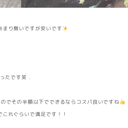
あまり無いですが安いです
ったです笑 .
るのでその半額以下でできるならコスパ良いですね
でこれぐらいで満足です！！