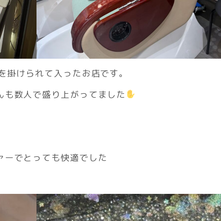
声を掛けられて入ったお店です。
んも数人で盛り上がってました
ァーでとっても快適でした