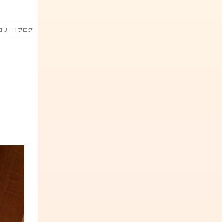
ゴリー：
ブログ