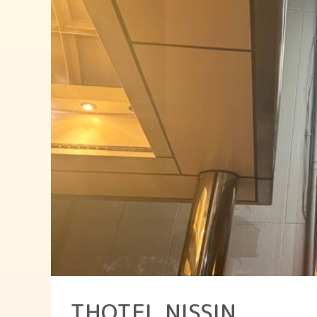
THOTEL NISSIN