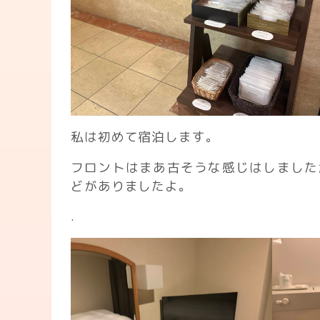
私は初めて宿泊します。
フロントはまあ古そうな感じはしました
どがありましたよ。
.