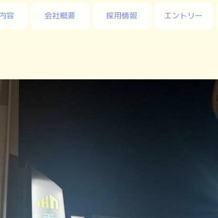
内容
会社概要
採用情報
エントリー