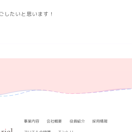
過ごしたいと思います！
事業内容
会社概要
役員紹介
採用情報