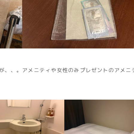
が、、。アメニティや女性のみプレゼントのアメニ