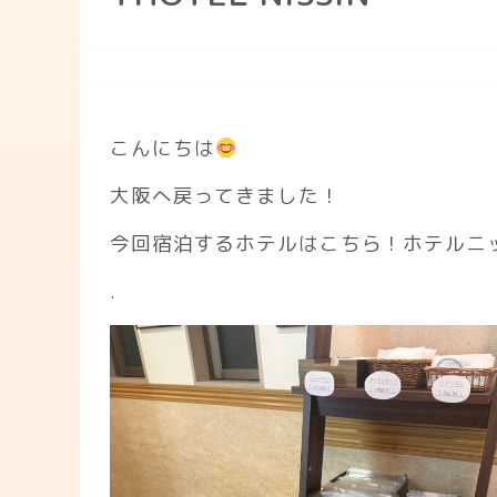
こんにちは
大阪へ戻ってきました！
今回宿泊するホテルはこちら！ホテルニ
.