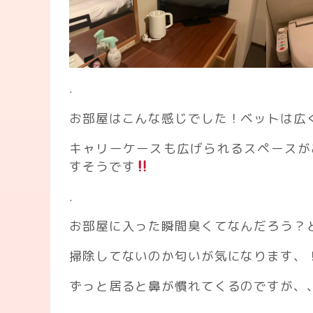
.
お部屋はこんな感じでした！ベットは広
キャリーケースも広げられるスペースが
すそうです
.
お部屋に入った瞬間臭くてなんだろう？
掃除してないのか匂いが気になります、
ずっと居ると鼻が慣れてくるのですが、