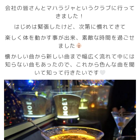
会社の皆さんとマハラジャというクラブに行って
きました！
はじめは緊張したけど、次第に慣れてきて
楽しく体を動かす事が出来、素敵な時間を過ごせ
ました
懐かしい曲から新しい曲まで幅広く流れて中には
知らない曲もあったので、これから色んな曲を聞
いて知って行きたいです