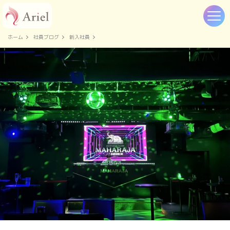
ホーム
社員ブログ
新入社員