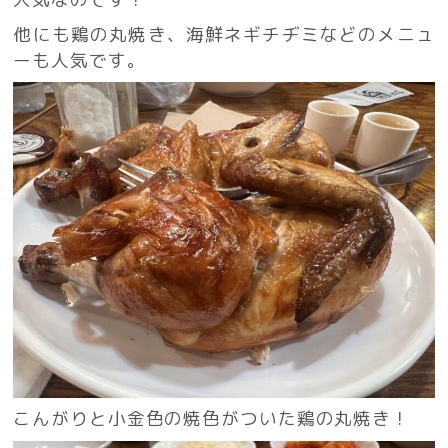
他にも鶏の丸焼き、海鮮ネギチヂミなどのメニュ
ーも人気です。
こんがりと小金色の焼色がついた鶏の丸焼き！