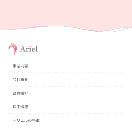
事業内容
会社概要
役員紹介
採用情報
アリエルの特徴