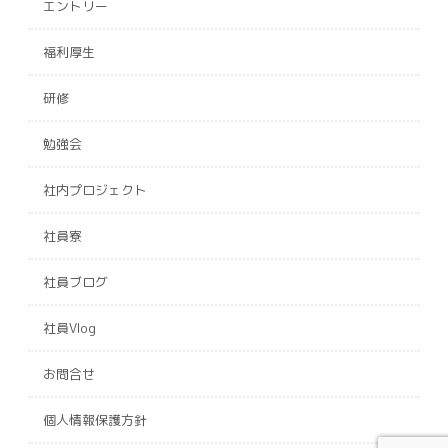
エントリー
福利厚生
研修
勉強会
社内プロジェクト
社員寮
社員ブログ
社員Vlog
お問合せ
個人情報保護方針