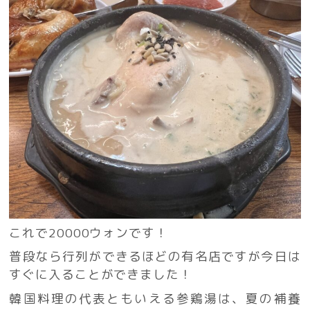
これで20000ウォンです！
普段なら行列ができるほどの有名店ですが今日は
すぐに入ることができました！
韓国料理の代表ともいえる参鶏湯は、夏の補養