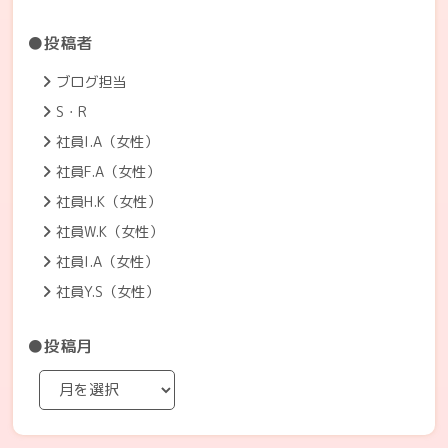
●投稿者
ブログ担当
S・R
社員I.A（女性）
社員F.A（女性）
社員H.K（女性）
社員W.K（女性）
社員I.A（女性）
社員Y.S（女性）
●投稿月