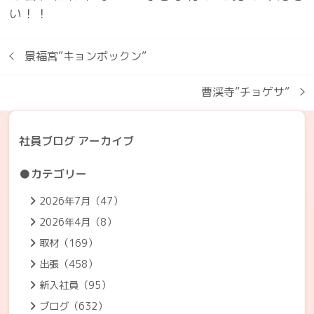
い！！
景福宮”キョンボックン”
曹渓寺”チョゲサ”
社員ブログ アーカイブ
●カテゴリー
2026年7月（47）
2026年4月（8）
取材（169）
出張（458）
新入社員（95）
ブログ（632）