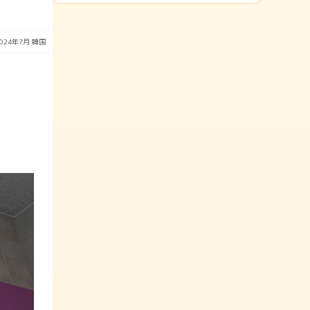
2024年7月
韓国