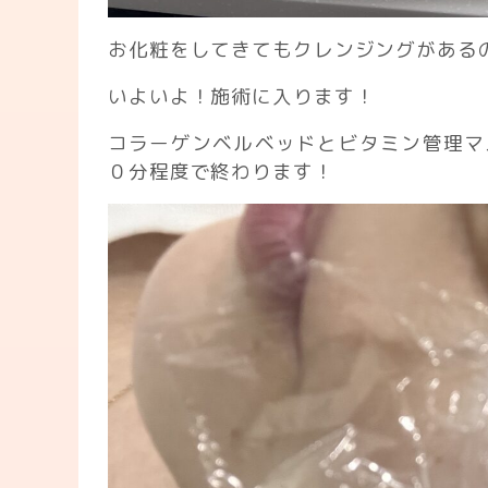
お化粧をしてきてもクレンジングがある
いよいよ！施術に入ります！
コラーゲンベルベッドとビタミン管理マ
０分程度で終わります！