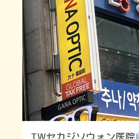
TWセカジソウォン医院