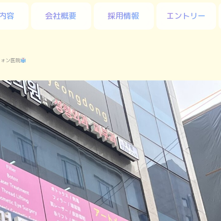
内容
会社概要
採用情報
エントリー
ウォン医院