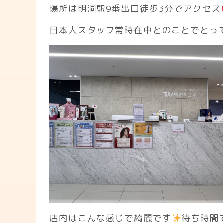
場所は明洞駅9番出口徒歩3分でアクセス
日本人スタッフ常時在中とのことでとっ
店内はこんな感じで綺麗です
待ち時間