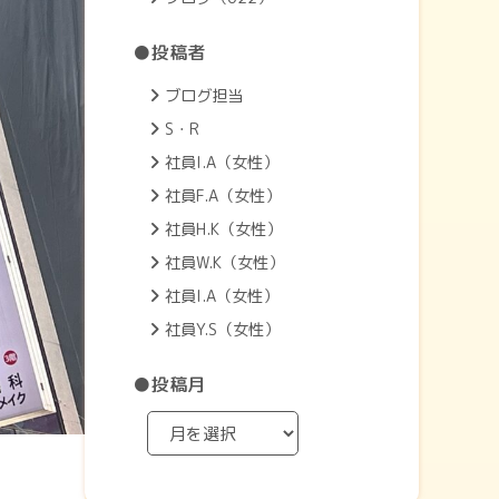
●投稿者
ブログ担当
S・R
社員I.A（女性）
社員F.A（女性）
社員H.K（女性）
社員W.K（女性）
社員I.A（女性）
社員Y.S（女性）
●投稿月