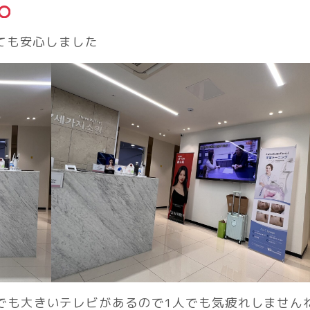
ても安心しました
でも大きいテレビがあるので1人でも気疲れしません