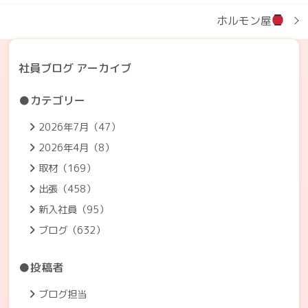
ホルモン屋
社員ブログ アーカイブ
●カテゴリー
2026年7月（47）
2026年4月（8）
取材（169）
出張（458）
新入社員（95）
ブログ（632）
●投稿者
ブログ担当