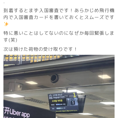
.
到着するとまず入国審査です！あらかじめ飛行機
内で入国審査カードを書いておくとスムーズです
特に悪いことはしてないのになぜか毎回緊張しま
す(笑)
次は預けた荷物の受け取りです！