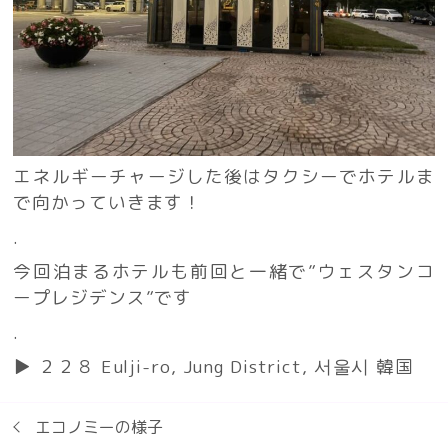
エネルギーチャージした後はタクシーでホテルま
で向かっていきます！
.
今回泊まるホテルも前回と一緒で”ウェスタンコ
ープレジデンス”です
.
▶︎ ２２８ Eulji-ro, Jung District, 서울시 韓国
エコノミーの様子