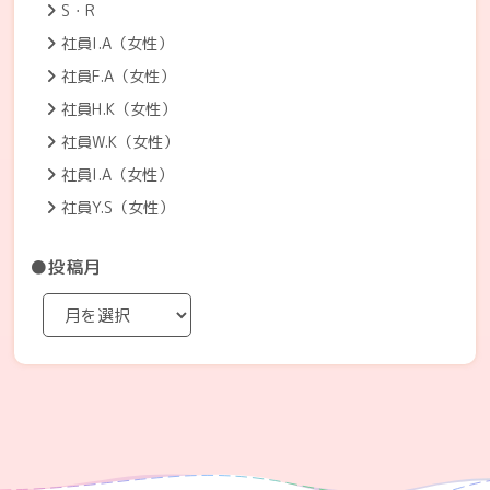
S・R
社員I.A（女性）
社員F.A（女性）
社員H.K（女性）
社員W.K（女性）
社員I.A（女性）
社員Y.S（女性）
●投稿月