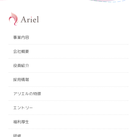
事業内容
会社概要
役員紹介
採用情報
アリエルの特徴
エントリー
福利厚生
研修