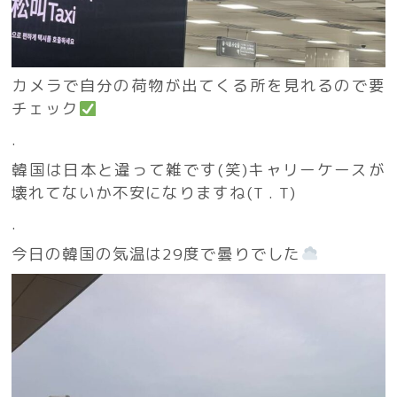
カメラで自分の荷物が出てくる所を見れるので要
チェック
.
韓国は日本と違って雑です(笑)キャリーケースが
壊れてないか不安になりますね(T . T)
.
今日の韓国の気温は29度で曇りでした