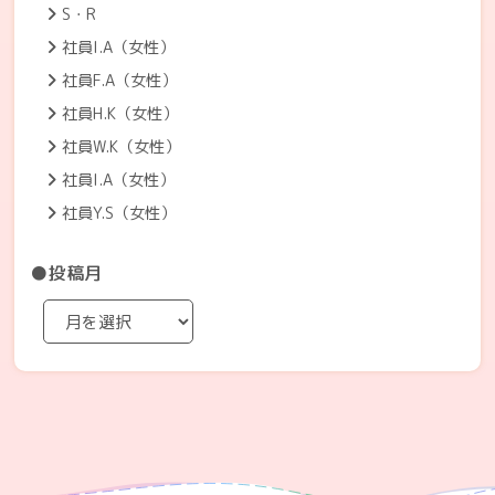
S・R
社員I.A（女性）
社員F.A（女性）
社員H.K（女性）
社員W.K（女性）
社員I.A（女性）
社員Y.S（女性）
●投稿月