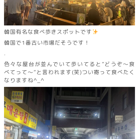
韓国有名な食べ歩きスポットです
韓国で1番古い市場だそうです！
.
色々な屋台が並んでいて歩いてると”どうぞ〜食
べてって〜”と言われます(笑)つい寄って食べたく
なりますね^_^