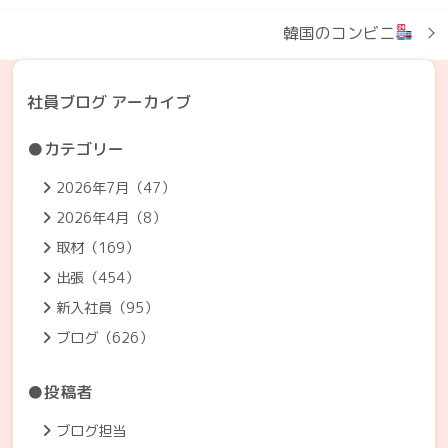
韓国のコンビニ
社員ブログ アーカイブ
●カテゴリー
2026年7月（47）
2026年4月（8）
取材（169）
出張（454）
新入社員（95）
ブログ（626）
●投稿者
ブログ担当