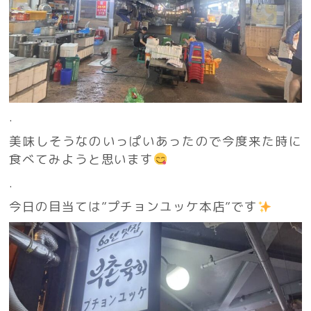
.
美味しそうなのいっぱいあったので今度来た時に
食べてみようと思います
.
今日の目当ては”プチョンユッケ本店”です