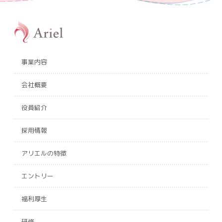
事業内容
会社概要
役員紹介
採用情報
アリエルの特徴
エントリー
福利厚生
研修