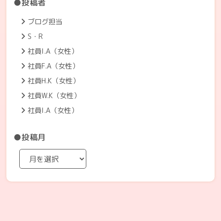
●投稿者
ブログ担当
S・R
社員I.A（女性）
社員F.A（女性）
社員H.K（女性）
社員W.K（女性）
社員I.A（女性）
●投稿月