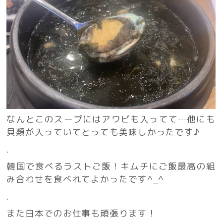
なんとこのスープにはアワビも入ってて…他にも
貝類が入っていてとっても美味しかったです♪
.
韓国で食べるラストご飯！キムチにご飯最高の組
み合わせを食べれてよかったです^_^
.
また日本でのお仕事も頑張ります！