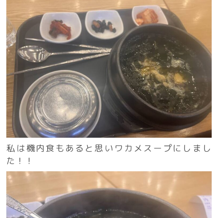
私は機内食もあると思いワカメスープにしまし
た！！