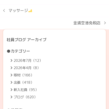
マッサージ
金浦空港免税店
社員ブログ アーカイブ
●カテゴリー
2026年7月（12）
2026年4月（8）
取材（166）
出張（418）
新入社員（95）
ブログ（620）