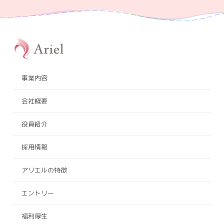
事業内容
会社概要
役員紹介
採用情報
アリエルの特徴
エントリー
福利厚生