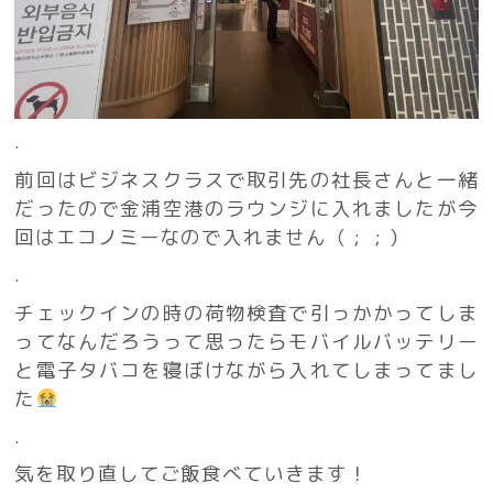
.
前回はビジネスクラスで取引先の社長さんと一緒
だったので金浦空港のラウンジに入れましたが今
回はエコノミーなので入れません（ ; ; ）
.
チェックインの時の荷物検査で引っかかってしま
ってなんだろうって思ったらモバイルバッテリー
と電子タバコを寝ぼけながら入れてしまってまし
た
.
気を取り直してご飯食べていきます！