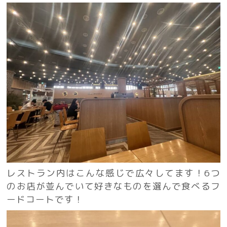
レストラン内はこんな感じで広々してます！6つ
のお店が並んでいて好きなものを選んで食べるフ
ードコートです！