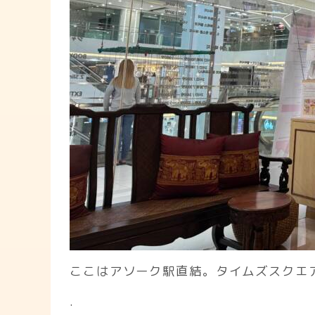
ここはアソーク駅直結。タイムズスクエ
.