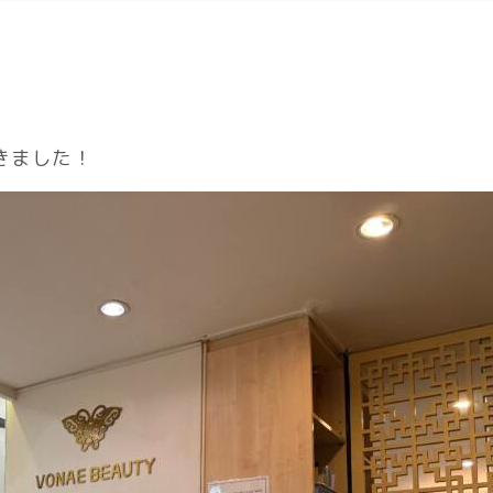
きました！