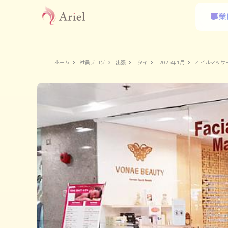
事業
ホーム
社員ブログ
出張
タイ
2025年1月
オイルマッサ