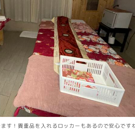
ます！貴重品を入れるロッカーもあるので安心ですね