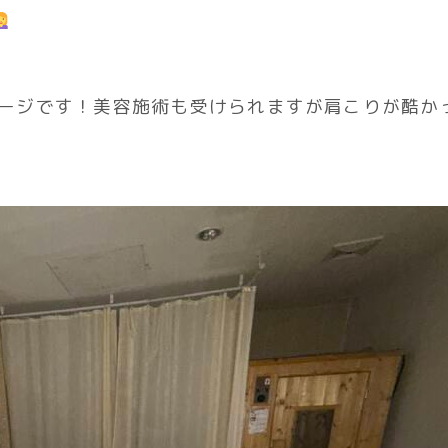
ージです！美容施術も受けられますが肩こりが酷か