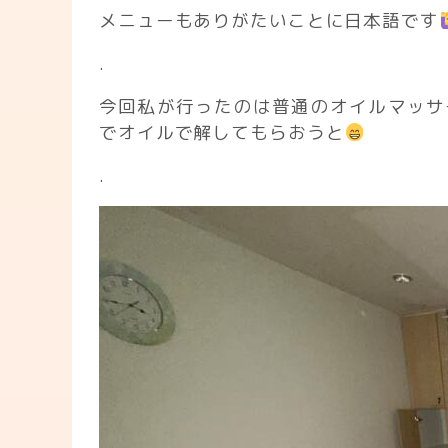
メニューもありがたいことに日本語です
.
今回私が行ったのは普通のオイルマッサ
でオイルで解してもらおうと
.