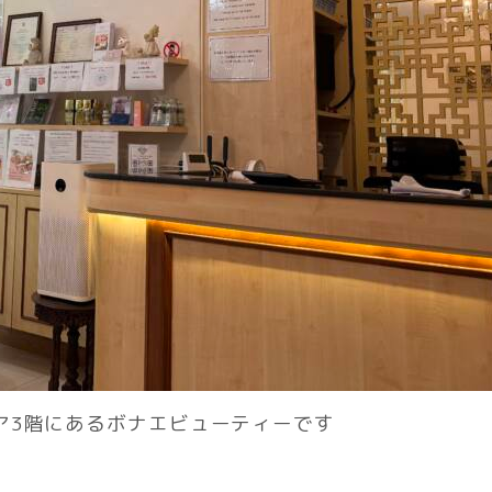
ア3階にあるボナエビューティーです