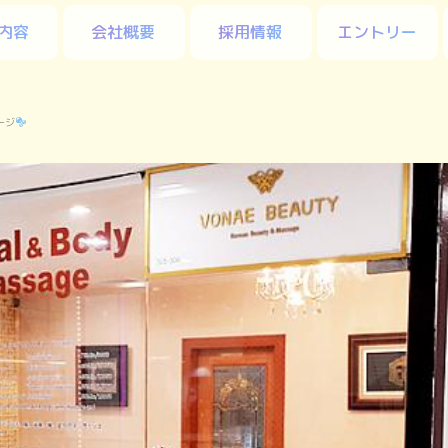
内容
会社概要
採用情報
エントリー
ージ