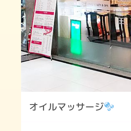
オイルマッサージ