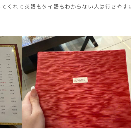
してくれて英語もタイ語もわからない人は行きやす