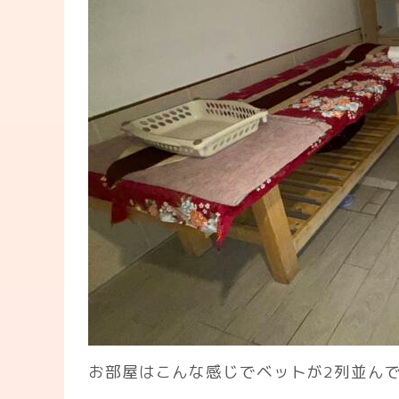
お部屋はこんな感じでベットが2列並んで