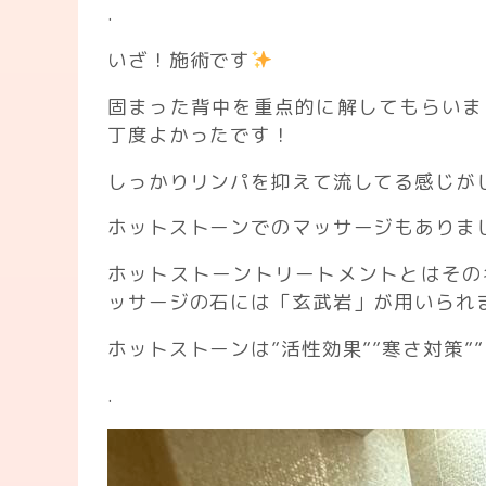
.
いざ！施術です
固まった背中を重点的に解してもらいま
丁度よかったです！
しっかりリンパを抑えて流してる感じが
ホットストーンでのマッサージもありま
ホットストーントリートメントとはその
ッサージの石には「玄武岩」が用いられ
ホットストーンは”活性効果””寒さ対策”
.