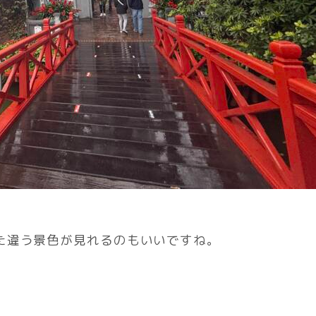
た違う景色が見れるのもいいですね。