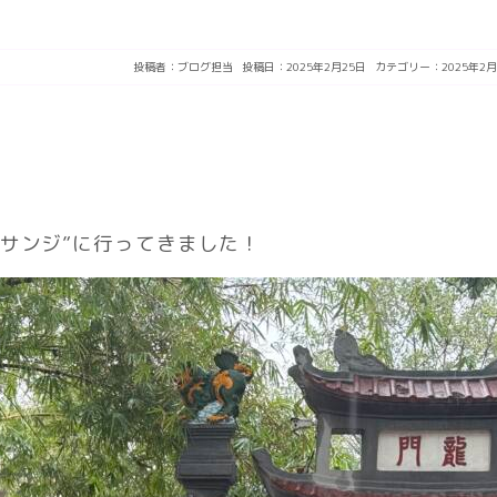
投稿者：
ブログ担当
投稿日：2025年2月25日
カテゴリー：
2025年2月
サンジ”に行ってきました！