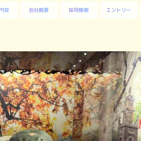
内容
会社概要
採用情報
エントリー