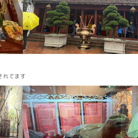
されてます