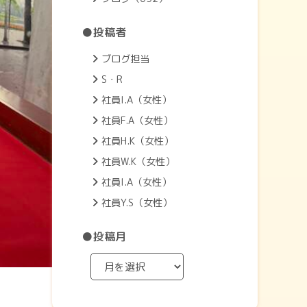
●投稿者
ブログ担当
S・R
社員I.A（女性）
社員F.A（女性）
社員H.K（女性）
社員W.K（女性）
社員I.A（女性）
社員Y.S（女性）
●投稿月