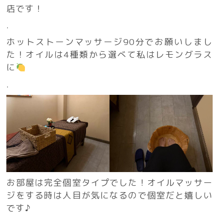
店です！
.
ホットストーンマッサージ90分でお願いしまし
た！オイルは4種類から選べて私はレモングラス
に
.
お部屋は完全個室タイプでした！オイルマッサー
ジをする時は人目が気になるので個室だと嬉しい
です♪