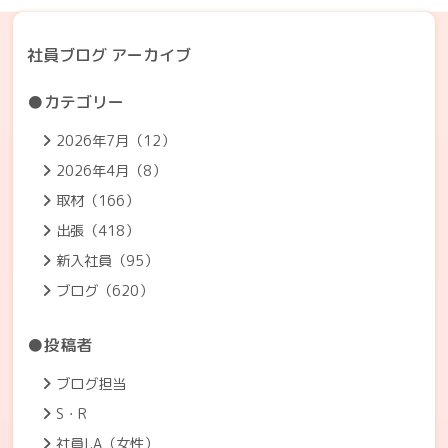
社員ブログ アーカイブ
●カテゴリー
2026年7月（12）
2026年4月（8）
取材（166）
出張（418）
新入社員（95）
ブログ（620）
●投稿者
ブログ担当
S・R
社員I.A（女性）