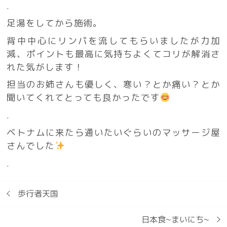
.
足湯をしてから施術。
背中中心にリンパを流してもらいましたが力加
減、ポイントも最高に気持ちよくてコリが解消さ
れた気がします！
担当のお姉さんも優しく、寒い？とか痛い？とか
聞いてくれてとっても良かったです
.
ベトナムに来たら通いたいぐらいのマッサージ屋
さんでした
.
歩行者天国
日本食~まいにち~