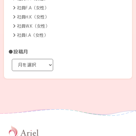
社員F.A（女性）
社員H.K（女性）
社員W.K（女性）
社員I.A（女性）
●投稿月