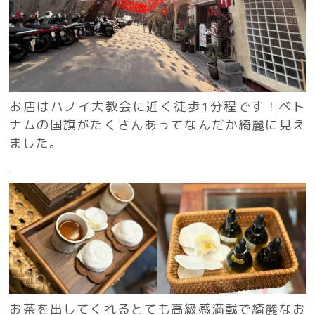
お店はハノイ大教会に近く徒歩1分程です！ベト
ナムの国旗がたくさんあってなんだか綺麗に見え
ました。
.
お茶を出してくれるとても高級感満載で綺麗なお