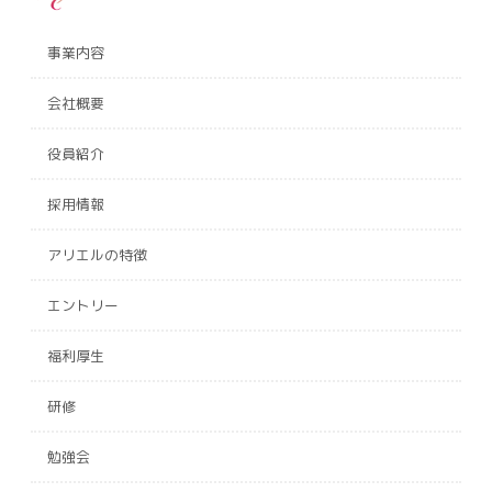
事業内容
会社概要
役員紹介
採用情報
アリエルの特徴
エントリー
福利厚生
研修
勉強会