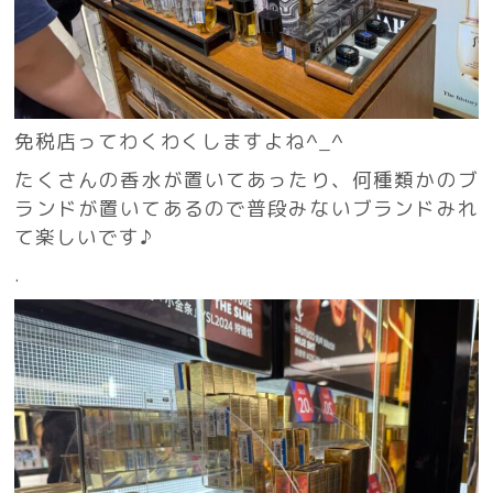
免税店ってわくわくしますよね^_^
たくさんの香水が置いてあったり、何種類かのブ
ランドが置いてあるので普段みないブランドみれ
て楽しいです♪
.