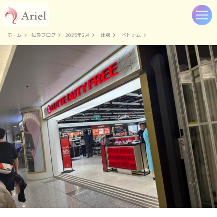
ホーム
社員ブログ
2025年2月
出張
ベトナム