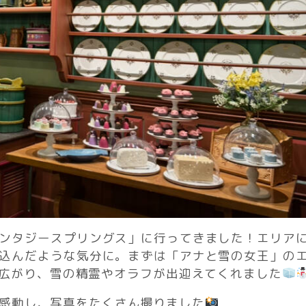
ンタジースプリングス」に行ってきました！エリア
込んだような気分に。まずは「アナと雪の女王」の
広がり、雪の精霊やオラフが出迎えてくれました
感動し、写真をたくさん撮りました