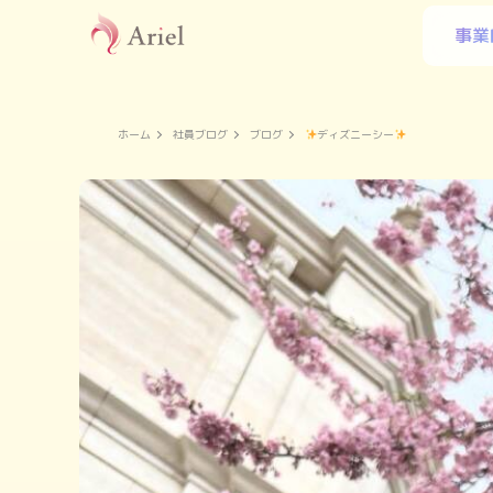
事業
ホーム
社員ブログ
ブログ
ディズニーシー