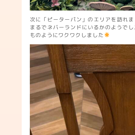
次に「ピーターパン」のエリアを訪れま
まるでネバーランドにいるかのようでし
ものようにワクワクしました