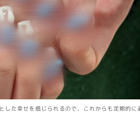
とした幸せを感じられるので、これからも定期的に