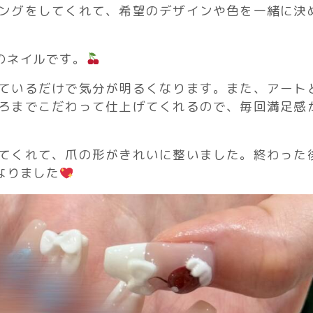
ングをしてくれて、希望のデザインや色を一緒に決
のネイルです。
ているだけで気分が明るくなります。また、アート
ろまでこだわって仕上げてくれるので、毎回満足感
てくれて、爪の形がきれいに整いました。終わった
なりました