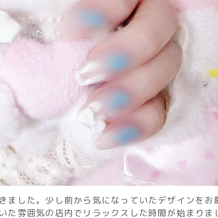
きました。少し前から気になっていたデザインをお
いた雰囲気の店内でリラックスした時間が始まりま