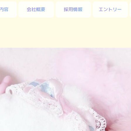
内容
会社概要
採用情報
エントリー