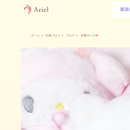
事業
ホーム
社員ブログ
ブログ
春ネイル