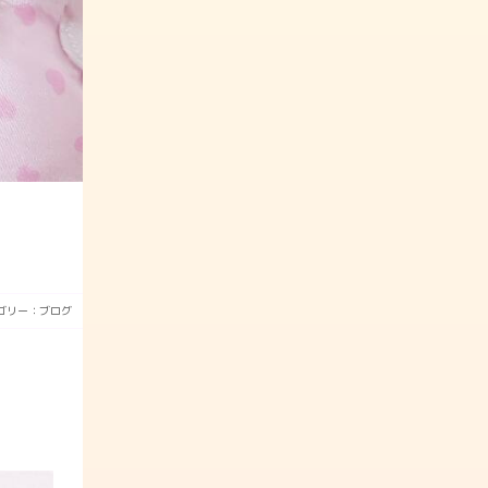
ゴリー：
ブログ