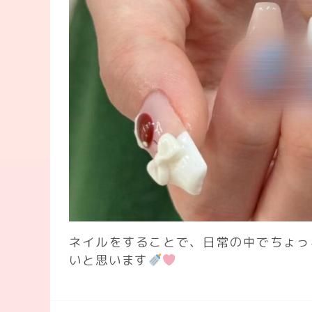
ネイルをすることで、日常の中でちょっ
いと思います