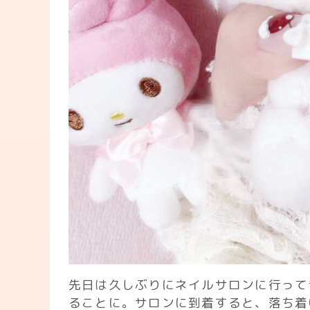
先日は久しぶりにネイルサロンに行って
ることに。サロンに到着すると、落ち着