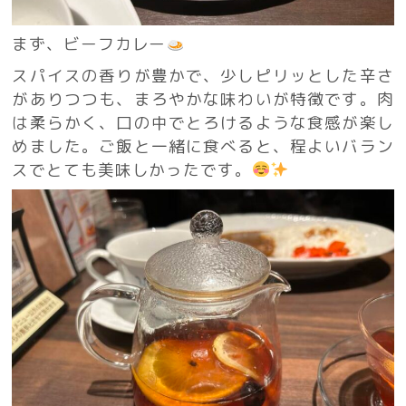
まず、ビーフカレー
スパイスの香りが豊かで、少しピリッとした辛さ
がありつつも、まろやかな味わいが特徴です。肉
は柔らかく、口の中でとろけるような食感が楽し
めました。ご飯と一緒に食べると、程よいバラン
スでとても美味しかったです。