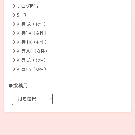
ブログ担当
S・R
社員I.A（女性）
社員F.A（女性）
社員H.K（女性）
社員W.K（女性）
社員I.A（女性）
社員Y.S（女性）
●投稿月