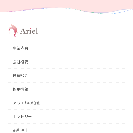
事業内容
会社概要
役員紹介
採用情報
アリエルの特徴
エントリー
福利厚生