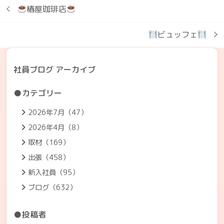
椿屋珈琲店
ビュッフェ
社員ブログ アーカイブ
●カテゴリー
2026年7月（47）
2026年4月（8）
取材（169）
出張（458）
新入社員（95）
ブログ（632）
●投稿者