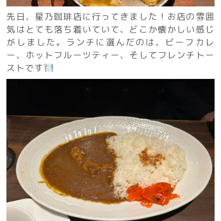
先日、星乃珈琲店に行ってきました！お店の雰囲
気はとても落ち着いていて、どこか懐かしい感じ
がしました。ランチに選んだのは、ビーフカレ
ー、ホットフルーツティー、そしてフレンチトー
ストです