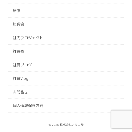
研修
勉強会
社内プロジェクト
社員寮
社員ブログ
社員Vlog
お問合せ
個人情報保護方針
© 2026 株式会社アリエル