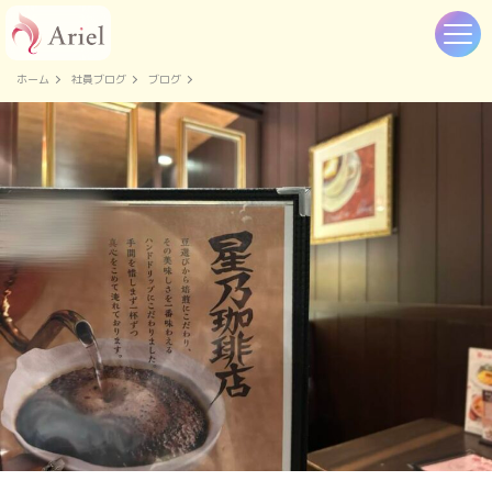
ホーム
社員ブログ
ブログ