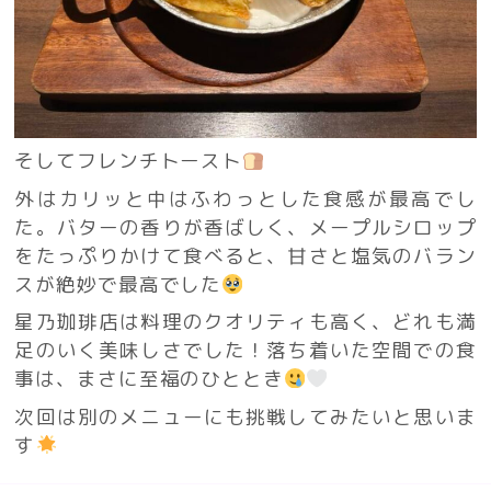
そしてフレンチトースト
外はカリッと中はふわっとした食感が最高でし
た。バターの香りが香ばしく、メープルシロップ
をたっぷりかけて食べると、甘さと塩気のバラン
スが絶妙で最高でした
星乃珈琲店は料理のクオリティも高く、どれも満
足のいく美味しさでした！落ち着いた空間での食
事は、まさに至福のひととき
次回は別のメニューにも挑戦してみたいと思いま
す