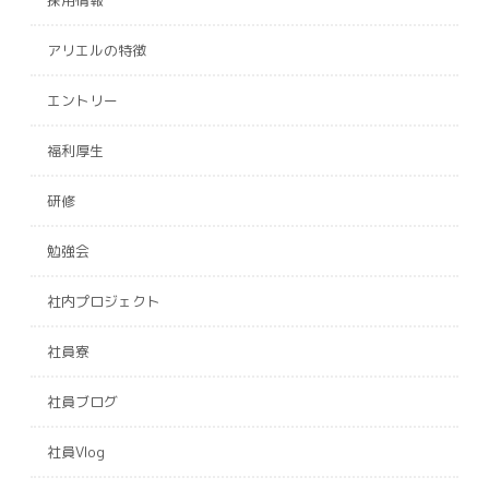
採用情報
アリエルの特徴
エントリー
福利厚生
研修
勉強会
社内プロジェクト
社員寮
社員ブログ
社員Vlog