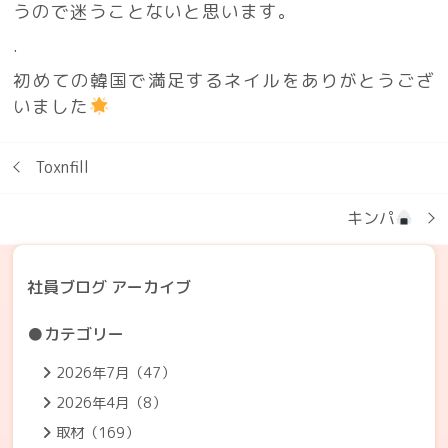
うので迷うことないと思います。
.
初めての韓国で満足するネイルをありがとうござ
いました
Toxnfill
キンパ
社員ブログ アーカイブ
●カテゴリー
2026年7月（47）
2026年4月（8）
取材（169）