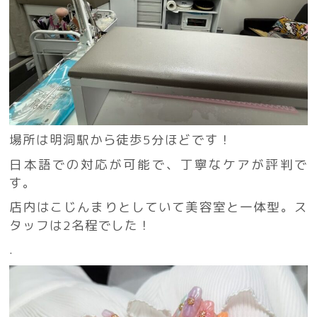
場所は明洞駅から徒歩5分ほどです！
日本語での対応が可能で、丁寧なケアが評判で
す。
店内はこじんまりとしていて美容室と一体型。ス
タッフは2名程でした！
.