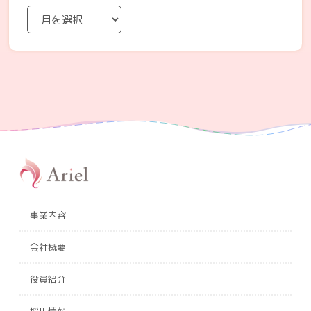
事業内容
会社概要
役員紹介