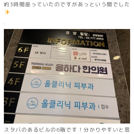
約3時間座っていたのですがあっという間でした
.
スタバのあるビルの6階です！分かりやすいと思