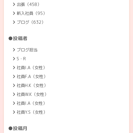
出張（458）
新入社員（95）
ブログ（632）
●投稿者
ブログ担当
S・R
社員I.A（女性）
社員F.A（女性）
社員H.K（女性）
社員W.K（女性）
社員I.A（女性）
社員Y.S（女性）
●投稿月