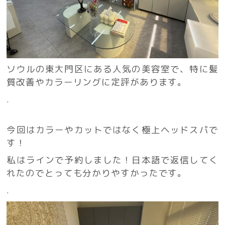
ソウルの東大門区にある人気の美容室で、特に髪
質改善やカラーリングに定評があります。
.
今回はカラーやカットではなく極上ヘッドスパで
す！
私はラインで予約しました！日本語で返信してく
れたのでとっても分かりやすかったです。
.