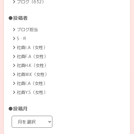
ブログ（632）
●投稿者
ブログ担当
S・R
社員I.A（女性）
社員F.A（女性）
社員H.K（女性）
社員W.K（女性）
社員I.A（女性）
社員Y.S（女性）
●投稿月