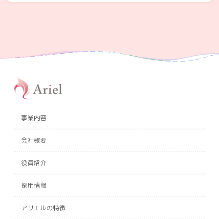
事業内容
会社概要
役員紹介
採用情報
アリエルの特徴