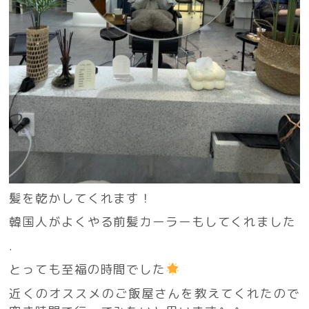
髪を乾かしてくれます！
韓国人がよくやる前髪カーラーもしてくれました
.
とっても至福の時間でした
近くのオススメのご飯屋さんを教えてくれたので