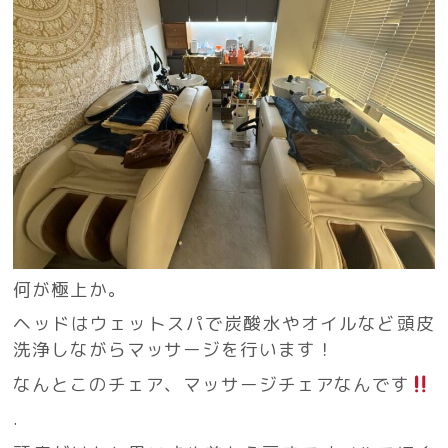
何が極上か。
ヘッドはウェットスパで炭酸水やオイルなど頭皮
洗浄しながらマッサージを行います！
なんとこのチェア、マッサージチェアなんです
.