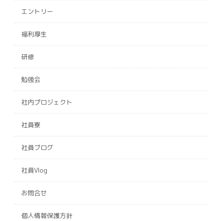
エントリー
福利厚生
研修
勉強会
社内プロジェクト
社員寮
社員ブログ
社員Vlog
お問合せ
個人情報保護方針