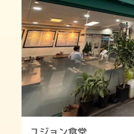
ユジョン食堂