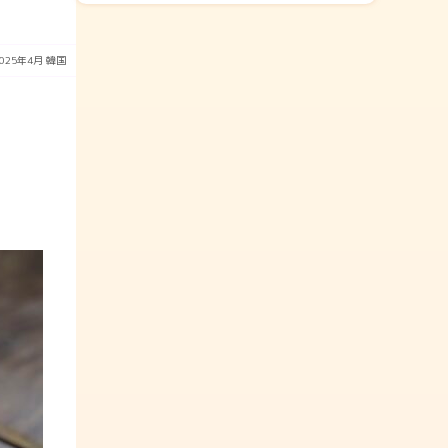
2025年4月
韓国