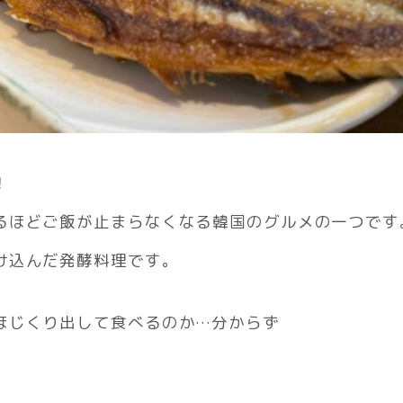
！
るほどご飯が止まらなくなる韓国のグルメの一つです
け込んだ発酵料理です。
ほじくり出して食べるのか…分からず