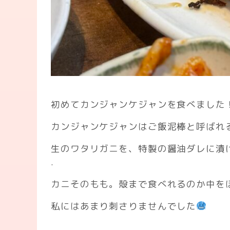
初めてカンジャンケジャンを食べました
カンジャンケジャンはご飯泥棒と呼ばれ
生のワタリガニを、特製の醤油ダレに漬
.
カニそのもも。殻まで食べれるのか中を
私にはあまり刺さりませんでした
.