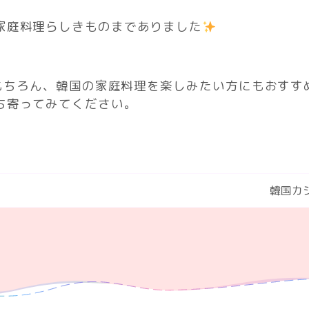
家庭料理らしきものまでありました
はもちろん、韓国の家庭料理を楽しみたい方にもおすす
ち寄ってみてください。
韓国カ