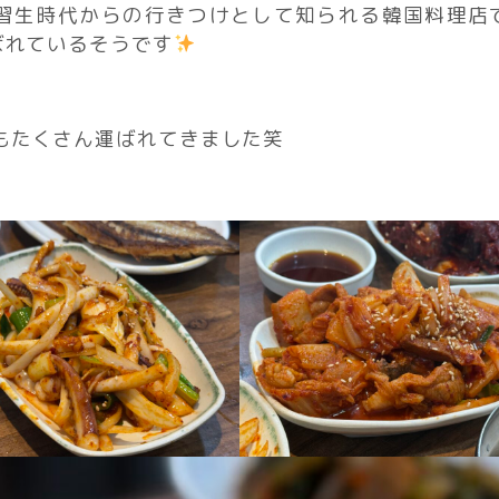
練習生時代からの行きつけとして知られる韓国料理店
ばれているそうです
もたくさん運ばれてきました笑