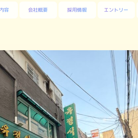
内容
会社概要
採用情報
エントリー