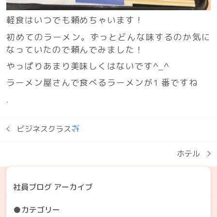
軽食はいつでも頼めちゃいます！
初めてのラーメン。ずっとどんな味するのか気に
なっていたので頼んでみました！
やっぱりあまり美味しくはないです^_^
ラーメン屋さんで食べるラーメンが1 番ですね
.
ビジネスクラス
ホテル
社員ブログ アーカイブ
●カテゴリー