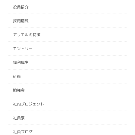
役員紹介
採用情報
アリエルの特徴
エントリー
福利厚生
研修
勉強会
社内プロジェクト
社員寮
社員ブログ