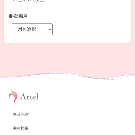
●投稿月
事業内容
会社概要