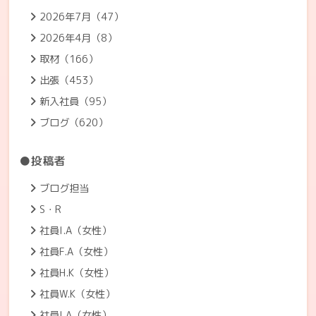
2026年7月（47）
2026年4月（8）
取材（166）
出張（453）
新入社員（95）
ブログ（620）
●投稿者
ブログ担当
S・R
社員I.A（女性）
社員F.A（女性）
社員H.K（女性）
社員W.K（女性）
社員I.A（女性）