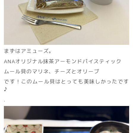
まずはアミューズ。
ANAオリジナル抹茶アーモンドパイスティック
ムール貝のマリネ、チーズとオリーブ
です！このムール貝はとっても美味しかったです
♪
.