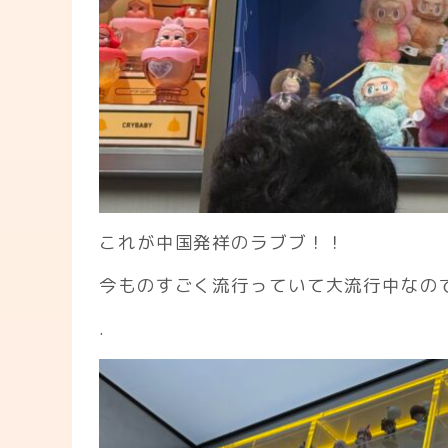
これが中国発祥のラブブ！！
今ものすごく流行っていて大流行中なの
.