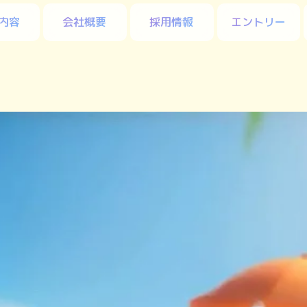
内容
会社概要
採用情報
エントリー