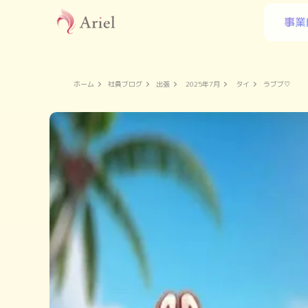
事業
ホーム
社員ブログ
出張
2025年7月
タイ
ラブブ♡