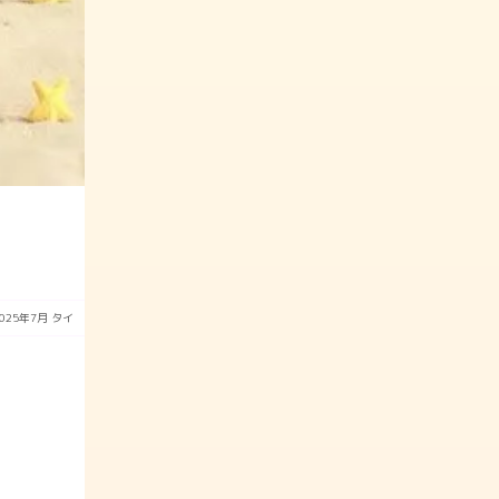
2025年7月
タイ