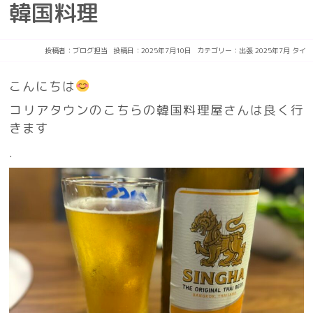
韓国料理
投稿者：
ブログ担当
投稿日：2025年7月10日
カテゴリー：
出張
2025年7月
タイ
こんにちは
コリアタウンのこちらの韓国料理屋さんは良く行
きます
.