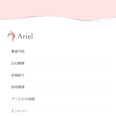
事業内容
会社概要
役員紹介
採用情報
アリエルの特徴
エントリー