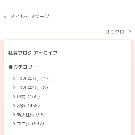
オイルマッサージ
ユニクロ
社員ブログ アーカイブ
●カテゴリー
2026年7月（47）
2026年4月（8）
取材（169）
出張（458）
新入社員（95）
ブログ（632）