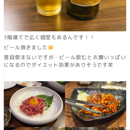
3階建てで広く個室もあるんです！！
ビール頂きました
普段飲まないですが…ビール飲むとお腹いっぱい
になるのでダイエット効果がありそうです笑
.