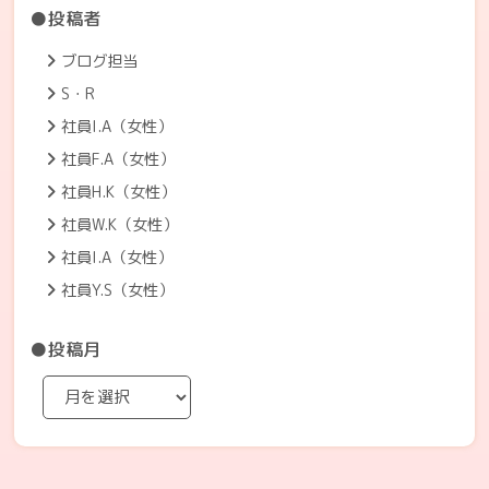
●投稿者
ブログ担当
S・R
社員I.A（女性）
社員F.A（女性）
社員H.K（女性）
社員W.K（女性）
社員I.A（女性）
社員Y.S（女性）
●投稿月