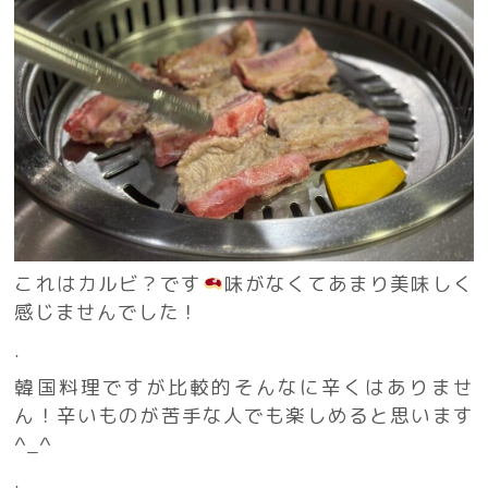
これはカルビ？です
味がなくてあまり美味しく
感じませんでした！
.
韓国料理ですが比較的そんなに辛くはありませ
ん！辛いものが苦手な人でも楽しめると思います
^_^
.