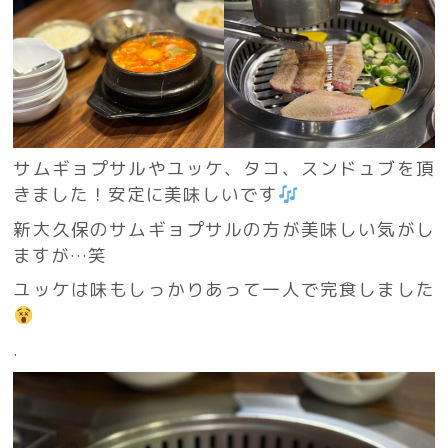
サムギョプサルやユッケ、タコ、スンドュブを頂
きました！安定に美味しいです
新大久保のサムギョプサルの方が美味しい気がし
ますが…笑
ユッケは味もしっかりあって一人で完食しました
.