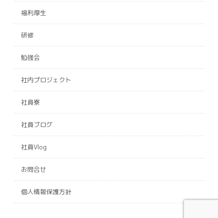
福利厚生
研修
勉強会
社内プロジェクト
社員寮
社員ブログ
社員Vlog
お問合せ
個人情報保護方針