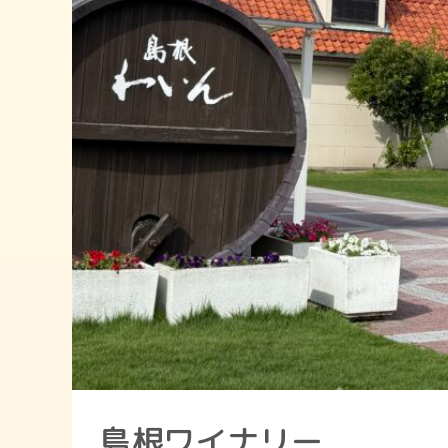
島根ワイナリー