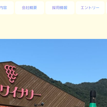
内容
会社概要
採用情報
エントリー