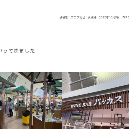
投稿者：
ブログ担当
投稿日：2025年10月3日
カテ
いってきました！