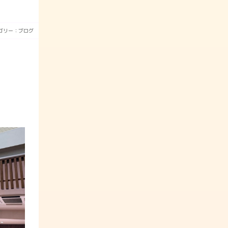
ゴリー：
ブログ