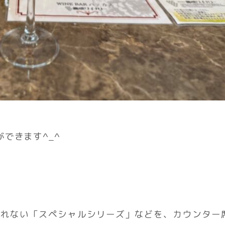
できます^_^
われない「スペシャルシリーズ」などを、カウンター