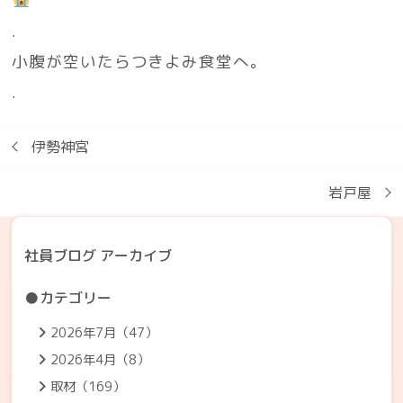
.
小腹が空いたらつきよみ食堂へ。
.
伊勢神宮
岩戸屋
社員ブログ アーカイブ
●カテゴリー
2026年7月（47）
2026年4月（8）
取材（169）