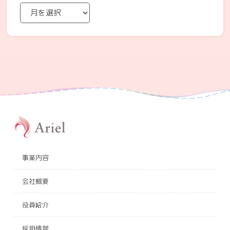
事業内容
会社概要
役員紹介
採用情報