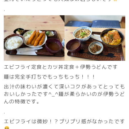
.
エビフライ定食とカツ丼定食＋伊勢うどんです
麺は完全手打ちでもっちもっち！！！
出汁の味わいが濃くて深いコクがあってとっても
おいしかったです^_^麺が柔らかいのが伊勢うど
んの特徴です。
.
エビフライは微妙！？プリプリ感がなかったです