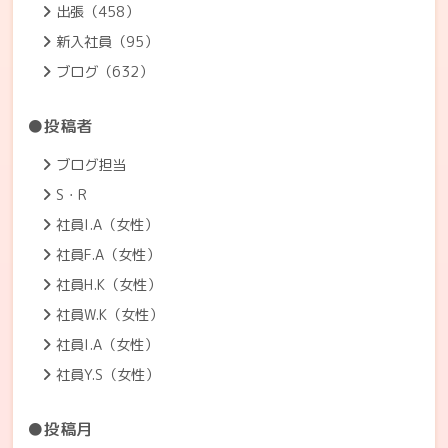
出張（458）
新入社員（95）
ブログ（632）
●投稿者
ブログ担当
S・R
社員I.A（女性）
社員F.A（女性）
社員H.K（女性）
社員W.K（女性）
社員I.A（女性）
社員Y.S（女性）
●投稿月