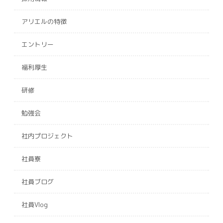
アリエルの特徴
エントリー
福利厚生
研修
勉強会
社内プロジェクト
社員寮
社員ブログ
社員Vlog