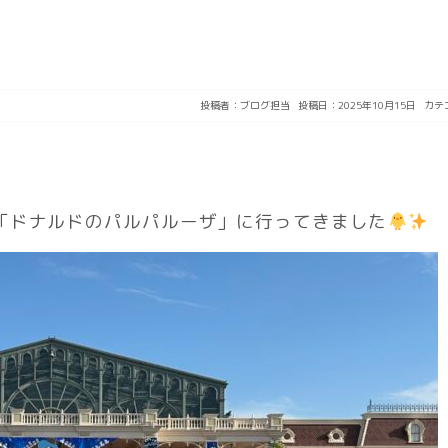
投稿者：
ブログ担当
投稿日：2025年10月15日
カテ
「ドナルドのパルパルーザ」に行ってきました