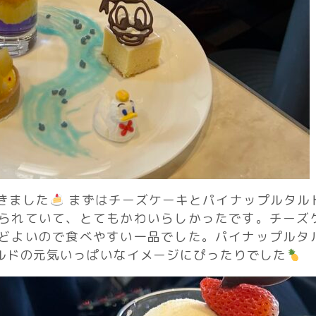
きました
まずはチーズケーキとパイナップルタル
られていて、とてもかわいらしかったです。チーズ
どよいので食べやすい一品でした。パイナップルタ
ルドの元気いっぱいなイメージにぴったりでした