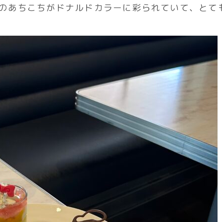
のあちこちがドナルドカラーに彩られていて、とて