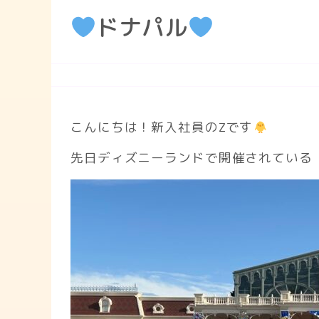
ドナパル
こんにちは！新入社員のZです
先日ディズニーランドで開催されている