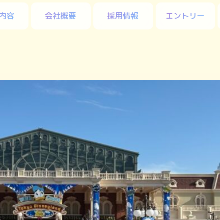
内容
会社概要
採用情報
エントリー