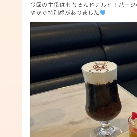
今回の主役はもちろんドナルド！パーク
やかで特別感がありました