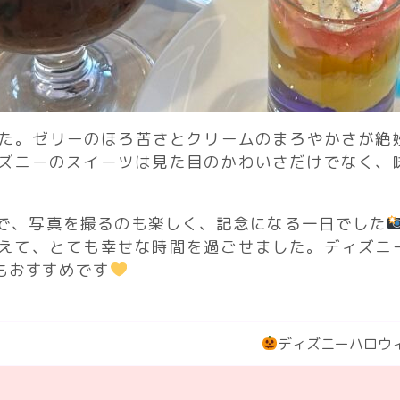
た。ゼリーのほろ苦さとクリームのまろやかさが絶
ズニーのスイーツは見た目のかわいさだけでなく、
で、写真を撮るのも楽しく、記念になる一日でした
えて、とても幸せな時間を過ごせました。ディズニ
もおすすめです
ディズニーハロウ