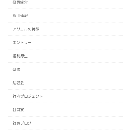
役員紹介
採用情報
アリエルの特徴
エントリー
福利厚生
研修
勉強会
社内プロジェクト
社員寮
社員ブログ