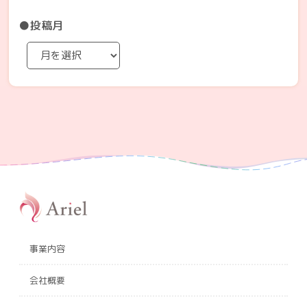
●投稿月
事業内容
会社概要