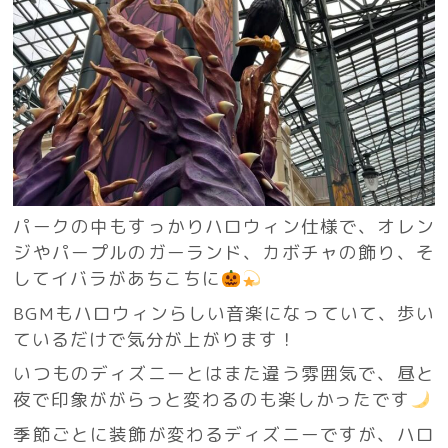
パークの中もすっかりハロウィン仕様で、オレン
ジやパープルのガーランド、カボチャの飾り、そ
してイバラがあちこちに
BGMもハロウィンらしい音楽になっていて、歩い
ているだけで気分が上がります！
いつものディズニーとはまた違う雰囲気で、昼と
夜で印象ががらっと変わるのも楽しかったです
季節ごとに装飾が変わるディズニーですが、ハロ