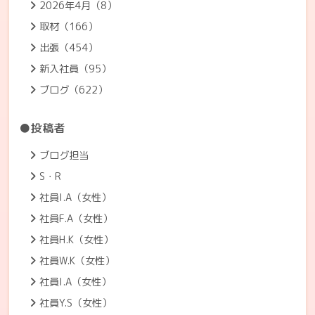
2026年4月（8）
取材（166）
出張（454）
新入社員（95）
ブログ（622）
●投稿者
ブログ担当
S・R
社員I.A（女性）
社員F.A（女性）
社員H.K（女性）
社員W.K（女性）
社員I.A（女性）
社員Y.S（女性）