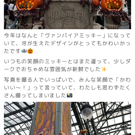
今年はなんと「ヴァンパイアミッキー」になって
いて、牙が生えたデザインがとってもかわいかっ
たです
いつもの笑顔のミッキーとはまた違って、少しダ
ークでおちゃめな雰囲気が新鮮でした
写真を撮る人でいっぱいで、みんな笑顔で「かわ
いい〜！」って言っていて、わたしも思わずたく
さん撮ってしまいました