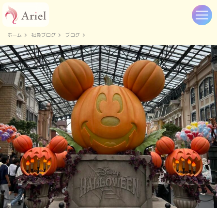
ホーム
社員ブログ
ブログ