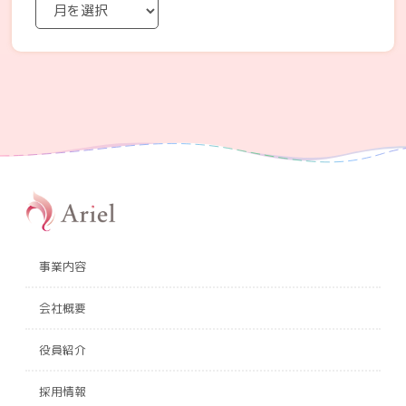
事業内容
会社概要
役員紹介
採用情報