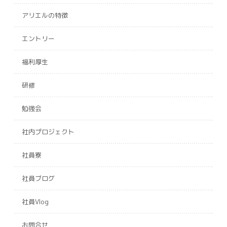
アリエルの特徴
エントリー
福利厚生
研修
勉強会
社内プロジェクト
社員寮
社員ブログ
社員Vlog
お問合せ