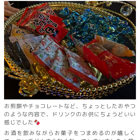
お煎餅やチョコレートなど、ちょっとしたおやつ
のような内容で、ドリンクのお供にちょうどいい
感じでした
お酒を飲みながらお菓子をつまめるのが嬉しく