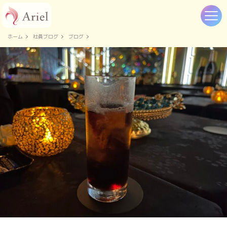
ホーム
社員ブログ
ブログ