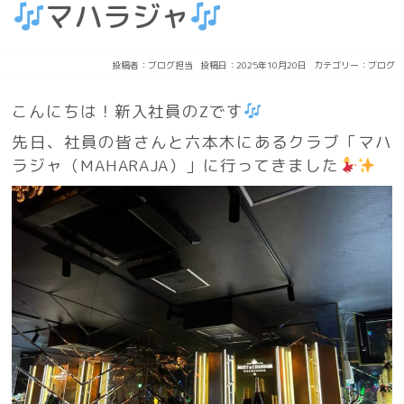
マハラジャ
投稿者：
ブログ担当
投稿日：2025年10月20日
カテゴリー：
ブログ
こんにちは！新入社員のZです
先日、社員の皆さんと六本木にあるクラブ「マハ
ラジャ（MAHARAJA）」に行ってきました