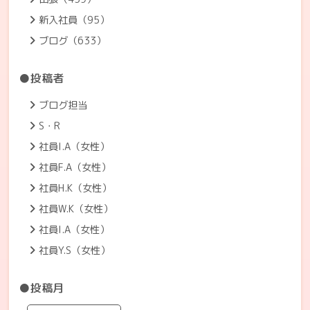
新入社員（95）
ブログ（633）
●投稿者
ブログ担当
S・R
社員I.A（女性）
社員F.A（女性）
社員H.K（女性）
社員W.K（女性）
社員I.A（女性）
社員Y.S（女性）
●投稿月