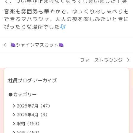
て、つい手が止まらなくなってしまいました！笑
音楽も雰囲気も華やかで、ゆっくりおしゃべりも
できるマハラジャ。大人の夜を楽しみたいときに
ぴったりな場所でした
シャインマスカット
ファーストラウンジ
社員ブログ アーカイブ
●カテゴリー
2026年7月（47）
2026年4月（8）
取材（169）
出張（459）