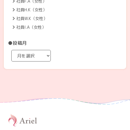
社員F.A（女性）
社員H.K（女性）
社員W.K（女性）
社員I.A（女性）
●投稿月