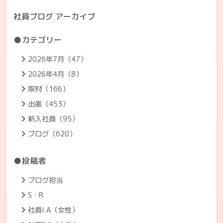
社員ブログ アーカイブ
●カテゴリー
2026年7月（47）
2026年4月（8）
取材（166）
出張（453）
新入社員（95）
ブログ（620）
●投稿者
ブログ担当
S・R
社員I.A（女性）