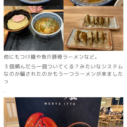
他にもつけ麺や魚介豚骨ラーメンなど。
３個頼んだら一個ついてくる？みたいなシステム
なのか騙されたのかもう一つラーメンが来ました
っ
.