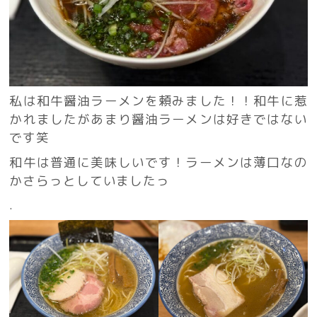
私は和牛醤油ラーメンを頼みました！！和牛に惹
かれましたがあまり醤油ラーメンは好きではない
です笑
和牛は普通に美味しいです！ラーメンは薄口なの
かさらっとしていましたっ
.