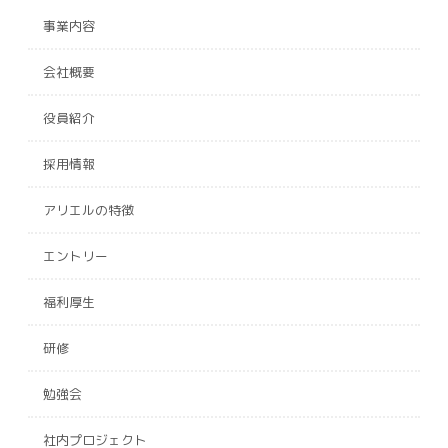
事業内容
会社概要
役員紹介
採用情報
アリエルの特徴
エントリー
福利厚生
研修
勉強会
社内プロジェクト