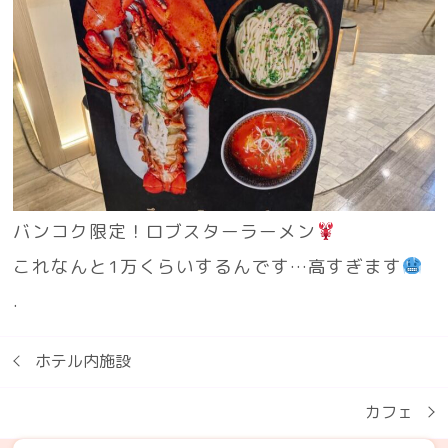
バンコク限定！ロブスターラーメン
これなんと1万くらいするんです…高すぎます
.
ホテル内施設
カフェ