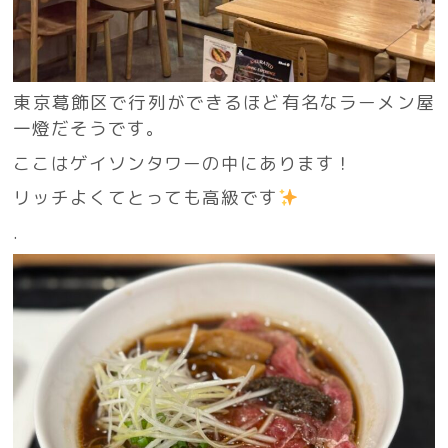
東京葛飾区で行列ができるほど有名なラーメン屋
一燈だそうです。
ここはゲイソンタワーの中にあります！
リッチよくてとっても高級です
.