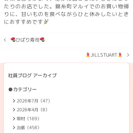
たりのお店でした。錦糸町マルイでのお買い物帰
りに、甘いものを食べながらひと休みしたいとき
におすすめです
ひばり寿司
JILLSTUART
社員ブログ アーカイブ
●カテゴリー
2026年7月（47）
2026年4月（8）
取材（169）
出張（458）