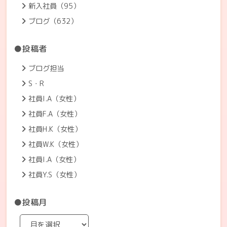
新入社員（95）
ブログ（632）
●投稿者
ブログ担当
S・R
社員I.A（女性）
社員F.A（女性）
社員H.K（女性）
社員W.K（女性）
社員I.A（女性）
社員Y.S（女性）
●投稿月