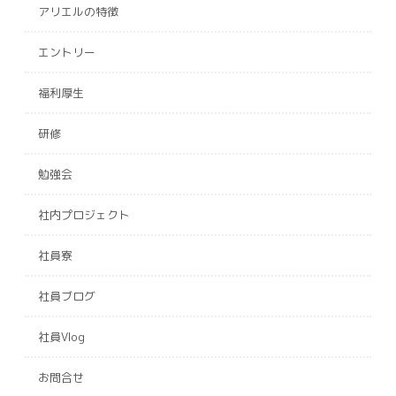
アリエルの特徴
エントリー
福利厚生
研修
勉強会
社内プロジェクト
社員寮
社員ブログ
社員Vlog
お問合せ