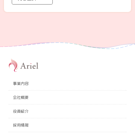
事業内容
会社概要
役員紹介
採用情報