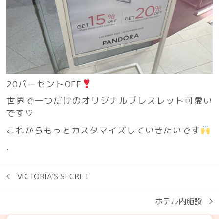
20パーセントOFF
世界で一つだけのオリジナルブレスレット可愛い
です♡
これからもっとカスタマイズしていきたいです
.
VICTORIA’S SECRET
ホテル内施設