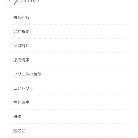
事業内容
会社概要
役員紹介
採用情報
アリエルの特徴
エントリー
福利厚生
研修
勉強会