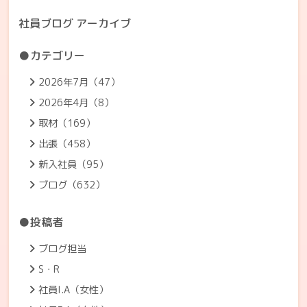
社員ブログ アーカイブ
●カテゴリー
2026年7月（47）
2026年4月（8）
取材（169）
出張（458）
新入社員（95）
ブログ（632）
●投稿者
ブログ担当
S・R
社員I.A（女性）