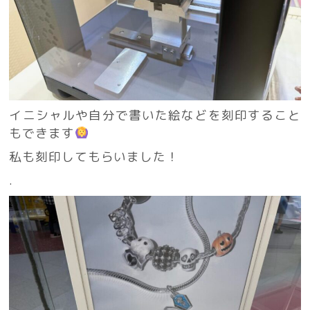
イニシャルや自分で書いた絵などを刻印すること
もできます
私も刻印してもらいました！
.