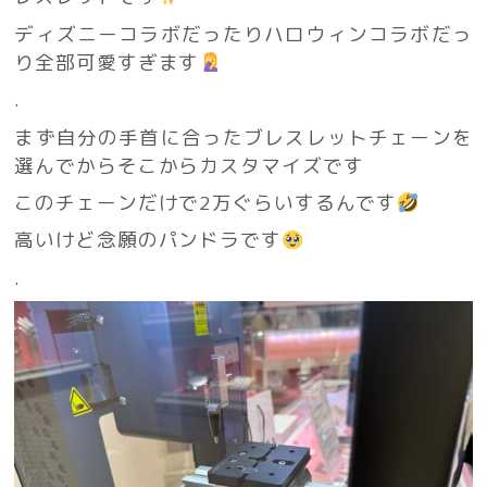
ディズニーコラボだったりハロウィンコラボだっ
り全部可愛すぎます
.
まず自分の手首に合ったブレスレットチェーンを
選んでからそこからカスタマイズです
このチェーンだけで2万ぐらいするんです
高いけど念願のパンドラです
.