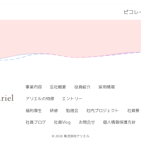
ピコレ
事業内容
会社概要
役員紹介
採用情報
アリエルの特徴
エントリー
福利厚生
研修
勉強会
社内プロジェクト
社員寮
社員ブログ
社員Vlog
お問合せ
個人情報保護方針
© 2026 株式会社アリエル