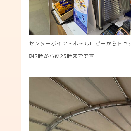
センターポイントホテルロビーからトュ
朝7時から夜23時までです。
.