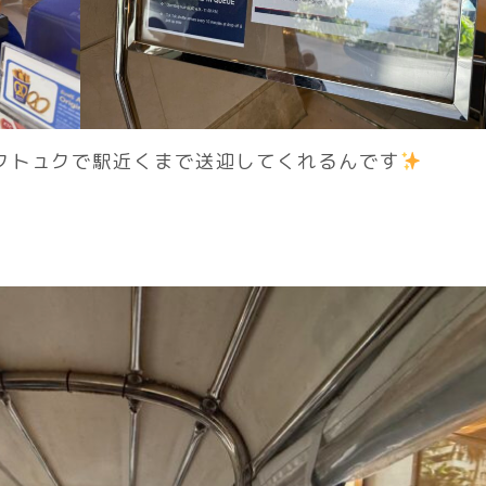
クトュクで駅近くまで送迎してくれるんです