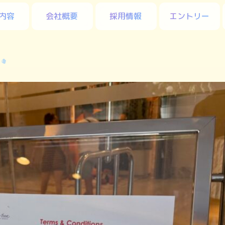
内容
会社概要
採用情報
エントリー
ク