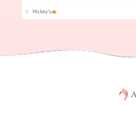
Mickey’s