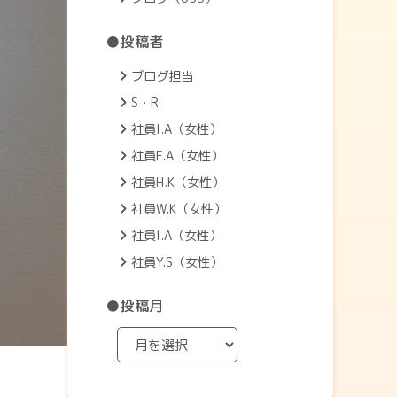
●投稿者
ブログ担当
S・R
社員I.A（女性）
社員F.A（女性）
社員H.K（女性）
社員W.K（女性）
社員I.A（女性）
社員Y.S（女性）
●投稿月