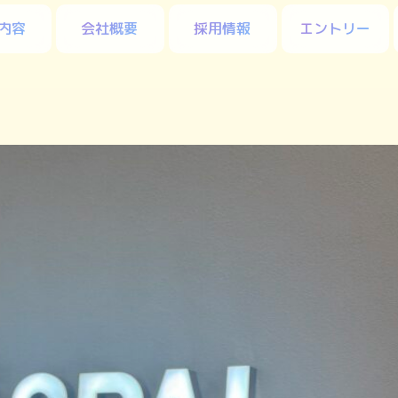
内容
会社概要
採用情報
エントリー