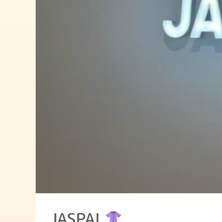
JASPAL