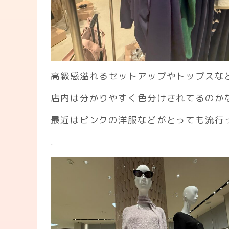
高級感溢れるセットアップやトップスな
店内は分かりやすく色分けされてるのか
最近はピンクの洋服などがとっても流行
.