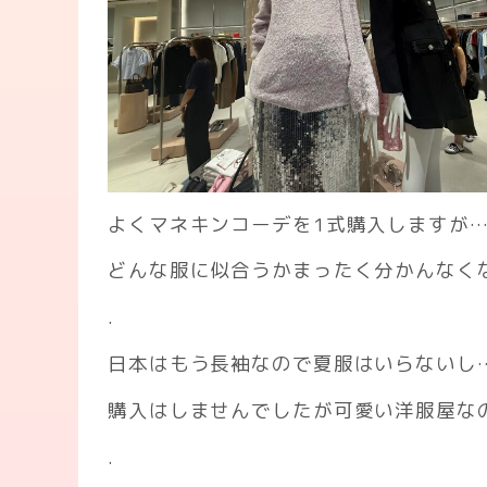
よくマネキンコーデを1式購入しますが
どんな服に似合うかまったく分かんなく
.
日本はもう長袖なので夏服はいらないし
購入はしませんでしたが可愛い洋服屋な
.