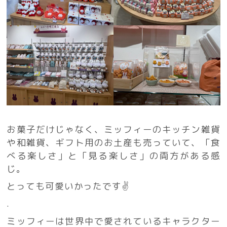
お菓子だけじゃなく、ミッフィーのキッチン雑貨
や和雑貨、ギフト用のお土産も売っていて、「食
べる楽しさ」と「見る楽しさ」の両方がある感
じ。
とっても可愛いかったです✌️
.
ミッフィーは世界中で愛されているキャラクター