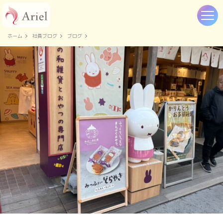
ホーム
社員ブログ
ブログ