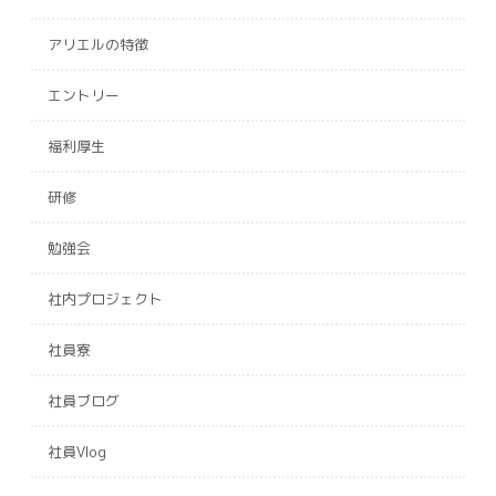
アリエルの特徴
エントリー
福利厚生
研修
勉強会
社内プロジェクト
社員寮
社員ブログ
社員Vlog