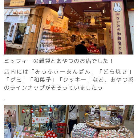
ミッフィーの雑貨とおやつのお店でした！
店内には「みっふぃーあんぱん」「どら焼き」
「グミ」「和菓子」「クッキー」など、おやつ系
のラインナップがそろっていましたっ
.