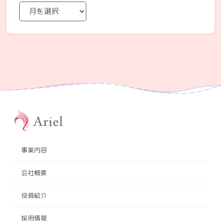
事業内容
会社概要
役員紹介
採用情報