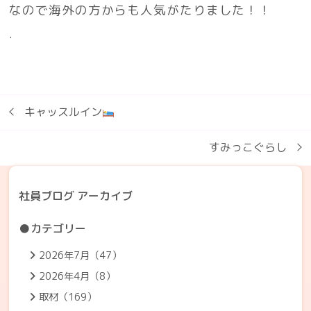
なので海外の方からも人気がたりました！！
.
キャッスルイン
すみっこぐらし
社員ブログ アーカイブ
●カテゴリー
2026年7月（47）
2026年4月（8）
取材（169）