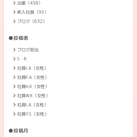
出張（458）
新入社員（95）
ブログ（632）
●投稿者
ブログ担当
S・R
社員I.A（女性）
社員F.A（女性）
社員H.K（女性）
社員W.K（女性）
社員I.A（女性）
社員Y.S（女性）
●投稿月