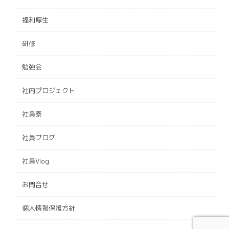
福利厚生
研修
勉強会
社内プロジェクト
社員寮
社員ブログ
社員Vlog
お問合せ
個人情報保護方針