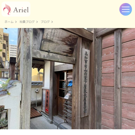
ホーム
社員ブログ
ブログ