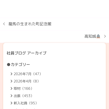
龍馬の生まれた町記念館
高知城
社員ブログ アーカイブ
●カテゴリー
2026年7月（47）
2026年4月（8）
取材（166）
出張（453）
新入社員（95）