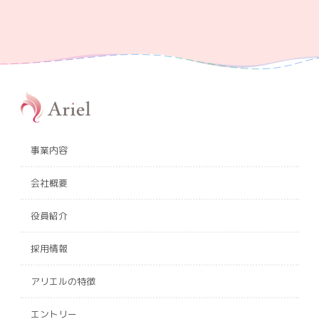
事業内容
会社概要
役員紹介
採用情報
アリエルの特徴
エントリー