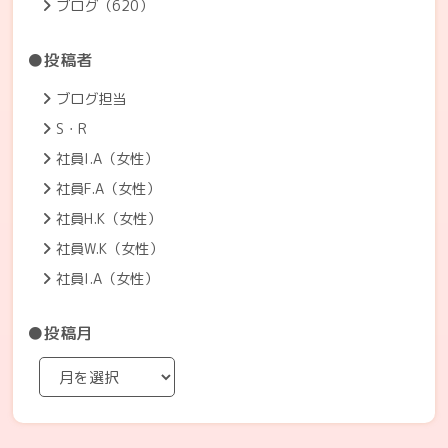
ブログ（620）
●投稿者
ブログ担当
S・R
社員I.A（女性）
社員F.A（女性）
社員H.K（女性）
社員W.K（女性）
社員I.A（女性）
●投稿月