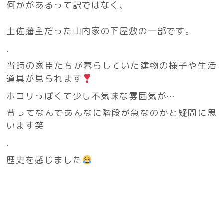
何かがあるって訳ではなく、
土佐藩主だった山内家の下屋敷の一部です。
.
当時の家臣たちが暮らしていた建物の様子や生活
道具が見られます
ホコリっぽくて少し不気味な雰囲気が…
昔ってなんであんなに階段が急なのかと疑問に思
います笑
.
歴史を感じました