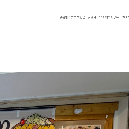
投稿者：
ブログ担当
投稿日：2025年12月6日
カテ