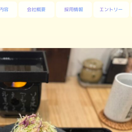
内容
会社概要
採用情報
エントリー