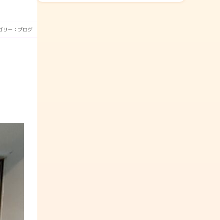
ゴリー：
ブログ