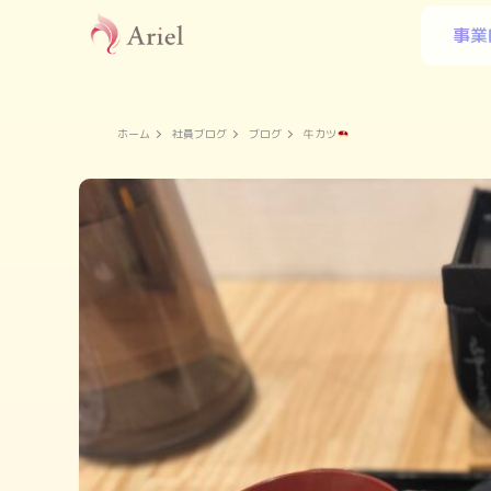
事業
ホーム
社員ブログ
ブログ
牛カツ