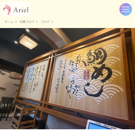
ホーム
社員ブログ
ブログ