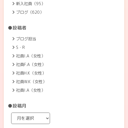
新入社員（95）
ブログ（620）
●投稿者
ブログ担当
S・R
社員I.A（女性）
社員F.A（女性）
社員H.K（女性）
社員W.K（女性）
社員I.A（女性）
●投稿月