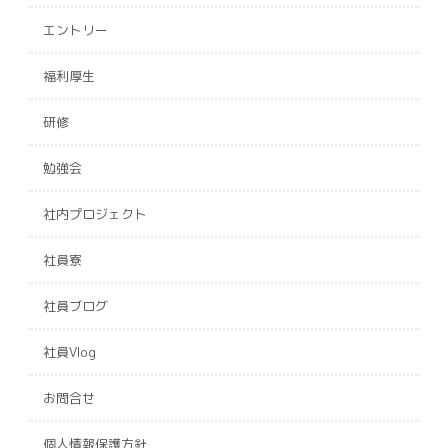
エントリー
福利厚生
研修
勉強会
社内プロジェクト
社員寮
社員ブログ
社員Vlog
お問合せ
個人情報保護方針