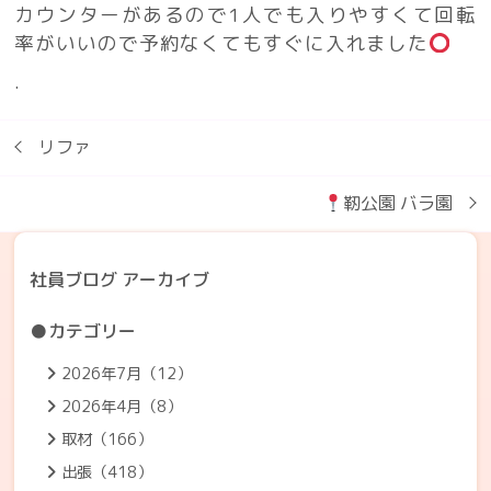
カウンターがあるので1人でも入りやすくて回転
率がいいので予約なくてもすぐに入れました
.
リファ
靭公園 バラ園
社員ブログ アーカイブ
●カテゴリー
2026年7月（12）
2026年4月（8）
取材（166）
出張（418）