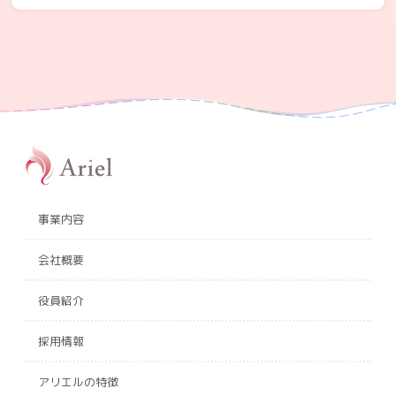
事業内容
会社概要
役員紹介
採用情報
アリエルの特徴