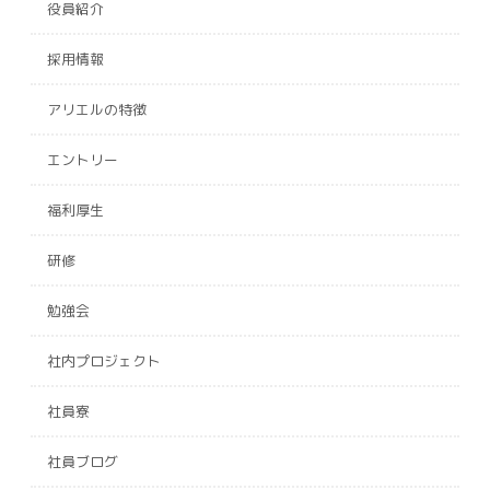
役員紹介
採用情報
アリエルの特徴
エントリー
福利厚生
研修
勉強会
社内プロジェクト
社員寮
社員ブログ