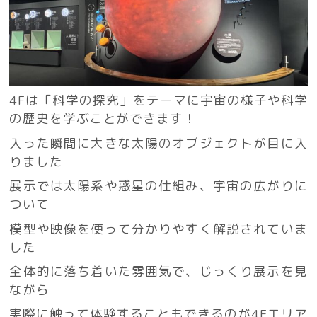
4Fは「科学の探究」をテーマに宇宙の様子や科学
の歴史を学ぶことができます！
入った瞬間に大きな太陽のオブジェクトが目に入
りました
展示では太陽系や惑星の仕組み、宇宙の広がりに
ついて
模型や映像を使って分かりやすく解説されていま
した
全体的に落ち着いた雰囲気で、じっくり展示を見
ながら
実際に触って体験することもできるのが4Fエリア