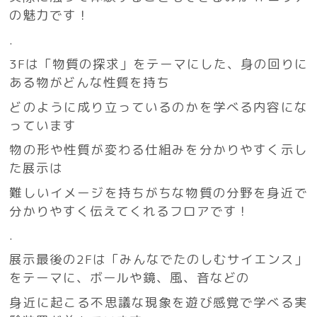
の魅力です！
.
3Fは「物質の探求」をテーマにした、身の回りに
ある物がどんな性質を持ち
どのように成り立っているのかを学べる内容にな
っています
物の形や性質が変わる仕組みを分かりやすく示し
た展示は
難しいイメージを持ちがちな物質の分野を身近で
分かりやすく伝えてくれるフロアです！
.
展示最後の2Fは「みんなでたのしむサイエンス」
をテーマに、ボールや鏡、風、音などの
身近に起こる不思議な現象を遊び感覚で学べる実