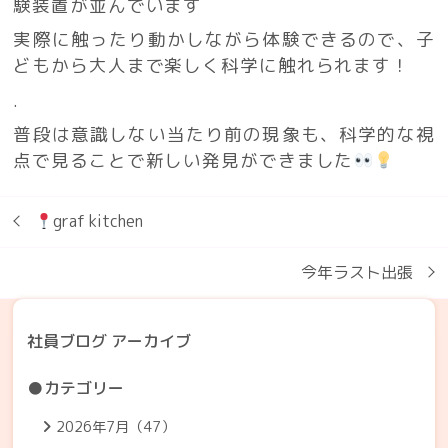
験装置が並んでいます
実際に触ったり動かしながら体験できるので、子
どもから大人まで楽しく科学に触れられます！
.
普段は意識しない当たり前の現象も、科学的な視
点で見ることで新しい発見ができました
graf kitchen
今年ラスト出張
社員ブログ アーカイブ
●カテゴリー
2026年7月（47）