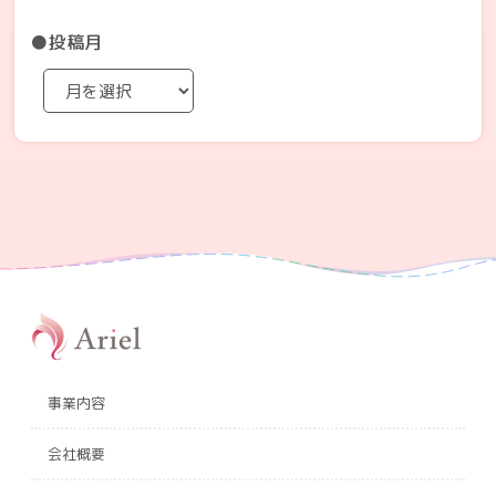
●投稿月
事業内容
会社概要