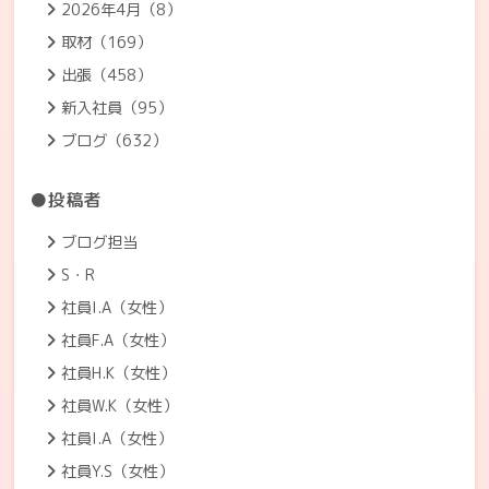
2026年4月（8）
取材（169）
出張（458）
新入社員（95）
ブログ（632）
●投稿者
ブログ担当
S・R
社員I.A（女性）
社員F.A（女性）
社員H.K（女性）
社員W.K（女性）
社員I.A（女性）
社員Y.S（女性）