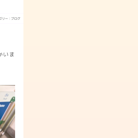
ゴリー：
ブログ
かいま