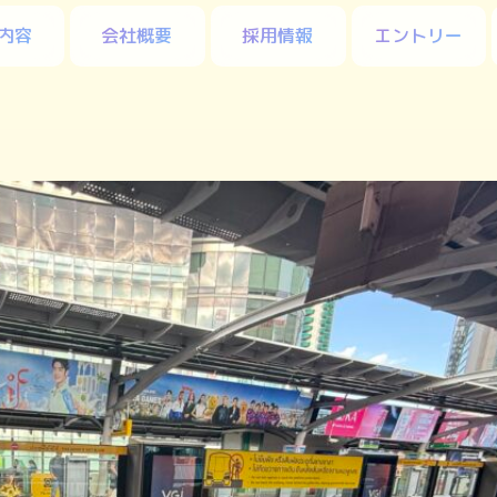
内容
会社概要
採用情報
エントリー