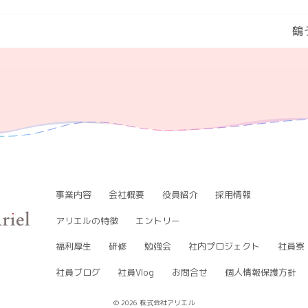
鶴
事業内容
会社概要
役員紹介
採用情報
アリエルの特徴
エントリー
福利厚生
研修
勉強会
社内プロジェクト
社員寮
社員ブログ
社員Vlog
お問合せ
個人情報保護方針
© 2026 株式会社アリエル