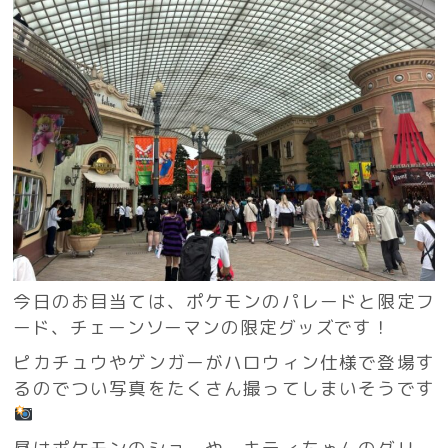
今日のお目当ては、ポケモンのパレードと限定フ
ード、チェーンソーマンの限定グッズです！
ピカチュウやゲンガーがハロウィン仕様で登場す
るのでつい写真をたくさん撮ってしまいそうです