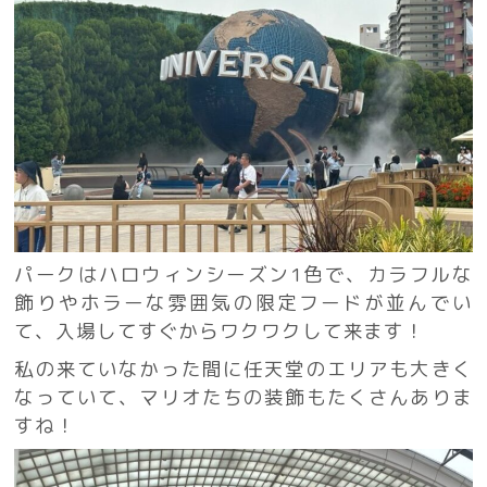
パークはハロウィンシーズン1色で、カラフルな
飾りやホラーな雰囲気の限定フードが並んでい
て、入場してすぐからワクワクして来ます！
私の来ていなかった間に任天堂のエリアも大きく
なっていて、マリオたちの装飾もたくさんありま
すね！