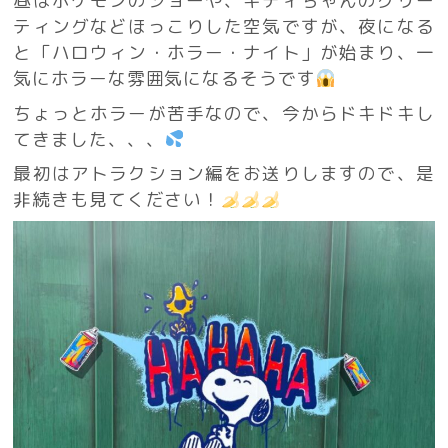
昼はポケモンのショーや、キティちゃんのグリー
ティングなどほっこりした空気ですが、夜になる
と「ハロウィン・ホラー・ナイト」が始まり、一
気にホラーな雰囲気になるそうです
ちょっとホラーが苦手なので、今からドキドキし
てきました、、、
最初はアトラクション編をお送りしますので、是
非続きも見てください！