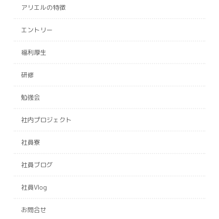
アリエルの特徴
エントリー
福利厚生
研修
勉強会
社内プロジェクト
社員寮
社員ブログ
社員Vlog
お問合せ