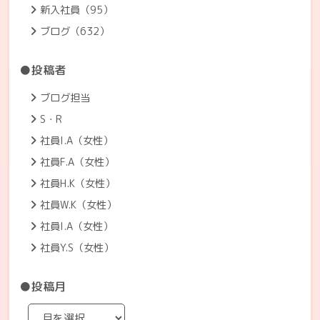
新入社員（95）
ブログ（632）
●投稿者
ブログ担当
S・R
社員I.A（女性）
社員F.A（女性）
社員H.K（女性）
社員W.K（女性）
社員I.A（女性）
社員Y.S（女性）
●投稿月