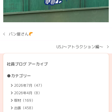
パン屋さん
USJ～アトラクション編～
社員ブログ アーカイブ
●カテゴリー
2026年7月（47）
2026年4月（8）
取材（169）
出張（458）