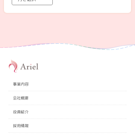
事業内容
会社概要
役員紹介
採用情報