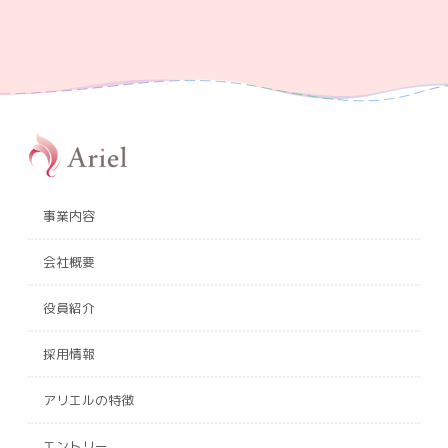
事業内容
会社概要
役員紹介
採用情報
アリエルの特徴
エントリー