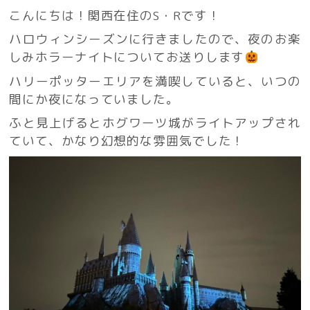
こんにちは！関西在住のS・Rです！
ハロウィンシーズンに行きましたので、夜のお楽
しみホラーナイトについてお送りします
ハリーポッターエリアを満喫していると、いつの
間にか夜になっていました。
ふと見上げるとホグワーツ城がライトアップされ
ていて、かなり幻想的な雰囲気でした！