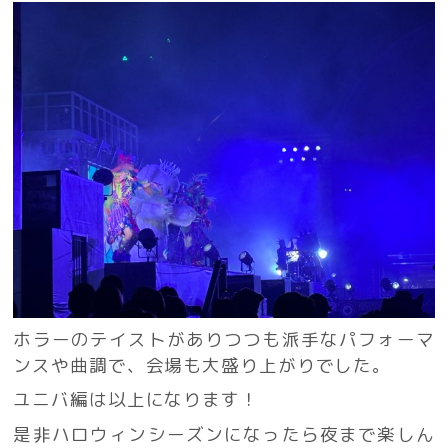
ホラーのテイストがありつつも派手なパフォーマ
ンスや曲調で、会場も大盛り上がりでした。
ユニバ編は以上になります！
是非ハロウィンシーズンになったら夜まで楽しん