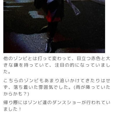
他のゾンビとは打って変わって、目立つ赤色と大
きな鎌を持っていて、注目の的になっていまし
た。
こちらのゾンビもあまり追いかけてきたりはせ
ず、落ち着いた雰囲気でした。(雨が降っていた
からかも？)
帰り際にはゾンビ達のダンスショーが行われてい
ました！