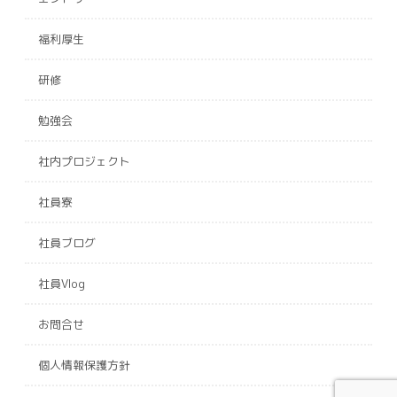
福利厚生
研修
勉強会
社内プロジェクト
社員寮
社員ブログ
社員Vlog
お問合せ
個人情報保護方針