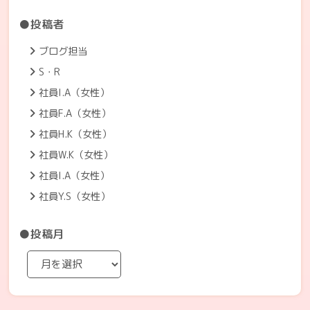
●投稿者
ブログ担当
S・R
社員I.A（女性）
社員F.A（女性）
社員H.K（女性）
社員W.K（女性）
社員I.A（女性）
社員Y.S（女性）
●投稿月