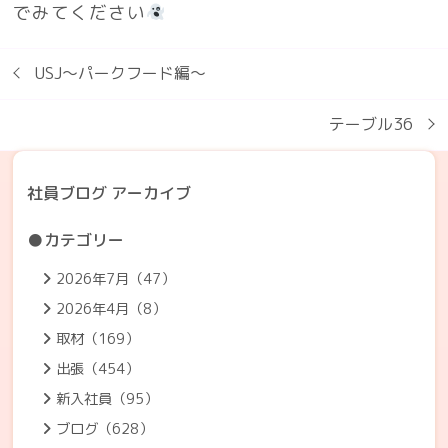
でみてください
USJ～パークフード編～
テーブル36
社員ブログ アーカイブ
●カテゴリー
2026年7月（47）
2026年4月（8）
取材（169）
出張（454）
新入社員（95）
ブログ（628）