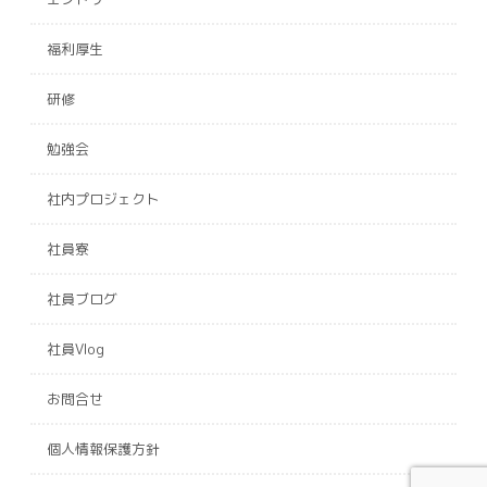
福利厚生
研修
勉強会
社内プロジェクト
社員寮
社員ブログ
社員Vlog
お問合せ
個人情報保護方針