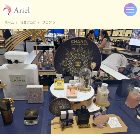
ホーム
社員ブログ
ブログ