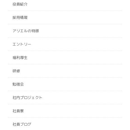
役員紹介
採用情報
アリエルの特徴
エントリー
福利厚生
研修
勉強会
社内プロジェクト
社員寮
社員ブログ