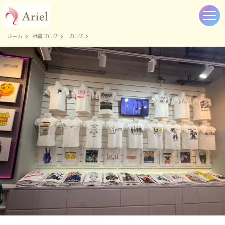
ホーム
社員ブログ
ブログ