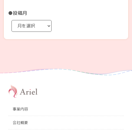
●投稿月
事業内容
会社概要