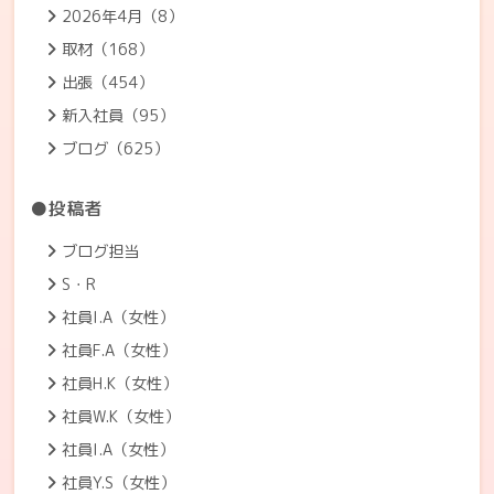
2026年4月（8）
取材（168）
出張（454）
新入社員（95）
ブログ（625）
●投稿者
ブログ担当
S・R
社員I.A（女性）
社員F.A（女性）
社員H.K（女性）
社員W.K（女性）
社員I.A（女性）
社員Y.S（女性）