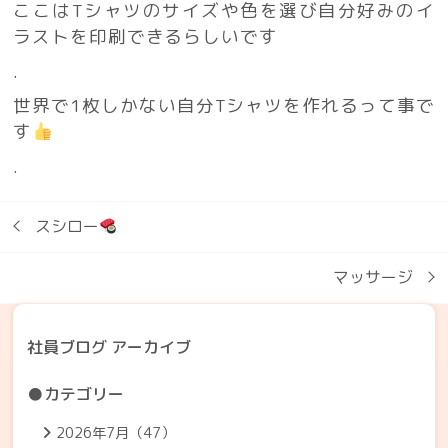
ここはTシャツのサイズや色を選び自分好みのイ
ラストを印刷できるらしいです
.
世界で1枚しかない自分Tシャツを作れるって事で
す
.
スシロー
マッサージ
社員ブログ アーカイブ
●カテゴリー
2026年7月（47）