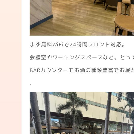
まず無料WiFiで24時間フロント対応。
会議室やワーキングスペースなど。とっ
BARカウンターもお酒の種類豊富でお昼
.