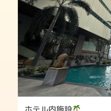
ホテル内施設