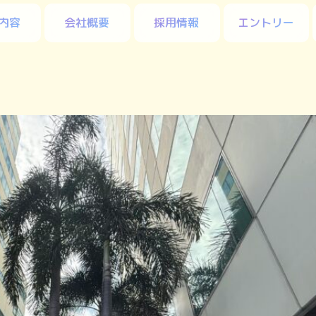
内容
会社概要
採用情報
エントリー