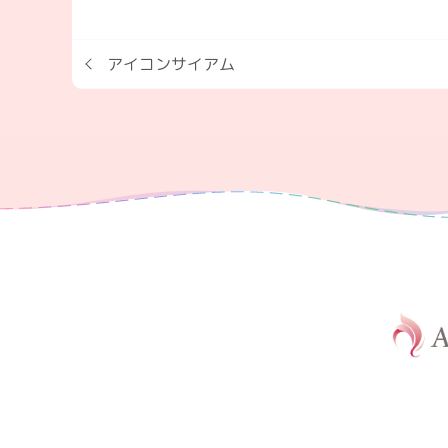
アイコンサイアム