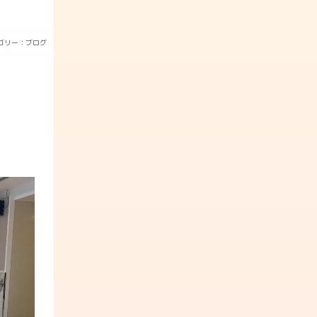
ゴリー：
ブログ