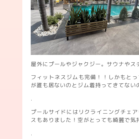
屋外にプールやジャクジー。サウナやス
フィットネスジムも完備！！しかもとっ
が誰も居ないのとジム着持ってきてない
.
プールサイドにはリクライニングチェア
スもありました！空がとっても綺麗で気
.