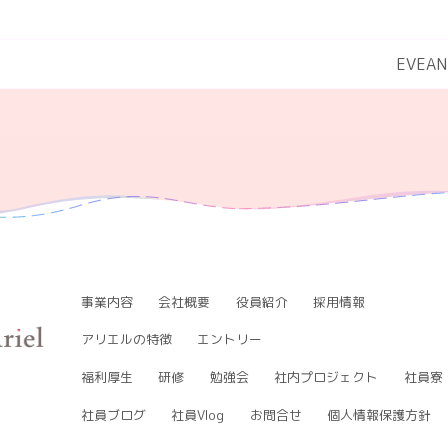
EVEAN
事業内容
会社概要
役員紹介
採用情報
アリエルの特徴
エントリー
福利厚生
研修
勉強会
社内プロジェクト
社員寮
社員ブログ
社員Vlog
お問合せ
個人情報保護方針