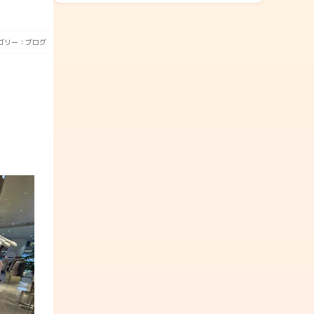
ゴリー：
ブログ