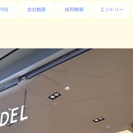
内容
会社概要
採用情報
エントリー