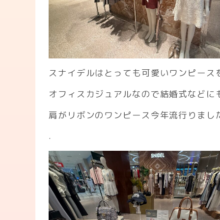
スナイデルはとっても可愛いワンピース
オフィスカジュアルなので結婚式などに
肩がリボンのワンピース今年流行りまし
.