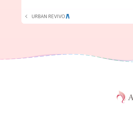
URBAN REVIVO