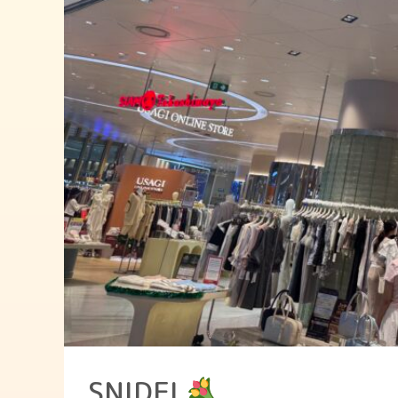
SNIDEL