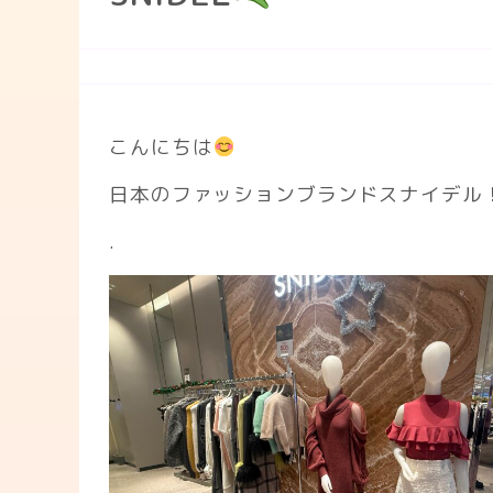
こんにちは
日本のファッションブランドスナイデル
.