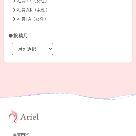
社員H.K（女性）
社員W.K（女性）
社員I.A（女性）
●投稿月
事業内容