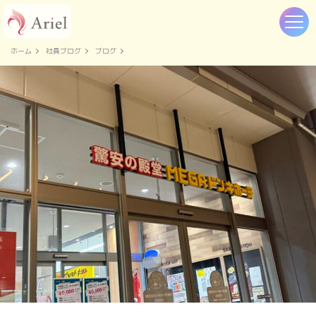
ホーム
社員ブログ
ブログ