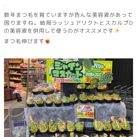
.
数年まつ毛を育ていますが色んな美容液があって
困りますね。結局ラッシュアリクトとスカルプD
の美容液を併用して使うのがオススメです
まつ毛伸びます
.