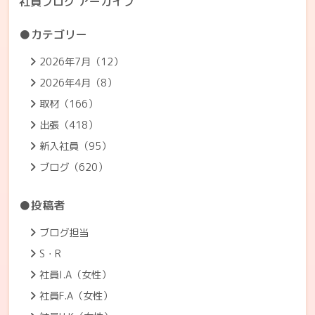
社員ブログ アーカイブ
●カテゴリー
2026年7月（12）
2026年4月（8）
取材（166）
出張（418）
新入社員（95）
ブログ（620）
●投稿者
ブログ担当
S・R
社員I.A（女性）
社員F.A（女性）