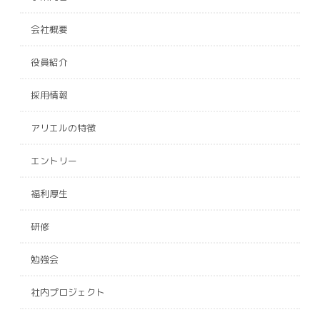
会社概要
役員紹介
採用情報
アリエルの特徴
エントリー
福利厚生
研修
勉強会
社内プロジェクト