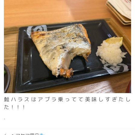
鮭ハラスはアブラ乗ってて美味しすぎたし
た！！！
.