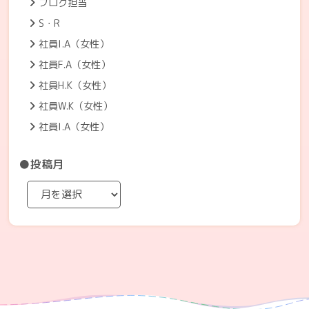
ブログ担当
S・R
社員I.A（女性）
社員F.A（女性）
社員H.K（女性）
社員W.K（女性）
社員I.A（女性）
●投稿月