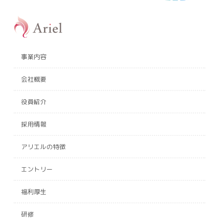
事業内容
会社概要
役員紹介
採用情報
アリエルの特徴
エントリー
福利厚生
研修