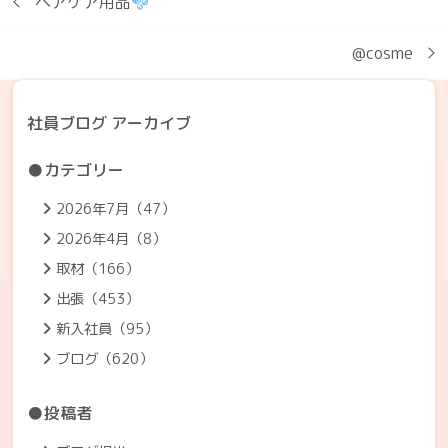
ヘアケア用品
@cosme
社員ブログ アーカイブ
●カテゴリー
2026年7月（47）
2026年4月（8）
取材（166）
出張（453）
新入社員（95）
ブログ（620）
●投稿者