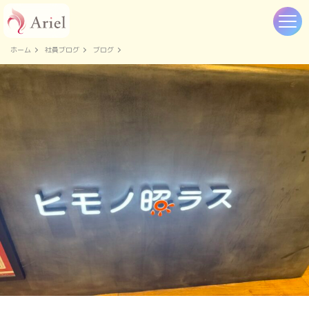
ホーム
社員ブログ
ブログ